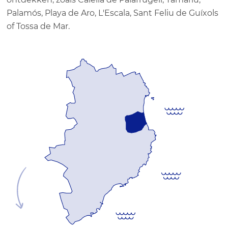
Palamós, Playa de Aro, L'Escala, Sant Feliu de Guíxols
of Tossa de Mar.