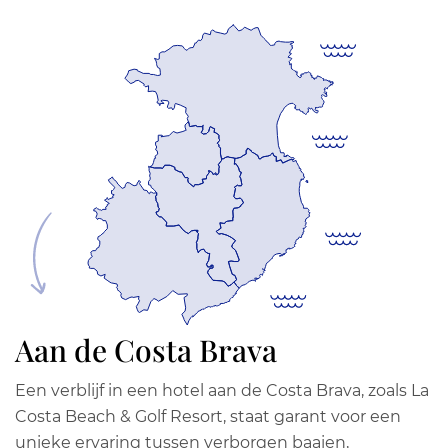
Aan de Costa Brava
Een verblijf in een hotel aan de Costa Brava, zoals La
Costa Beach & Golf Resort, staat garant voor een
unieke ervaring tussen verborgen baaien,