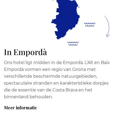
In Empordà
Ons hotel ligt midden in de Empordà. L'Alt en Baix
Empordà vormen een regio van Girona met
verschillende beschermde natuurgebieden,
spectaculaire stranden en karakteristieke dorpjes
die de essentie van de Costa Brava en het
binnenland behouden.
Meer informatie