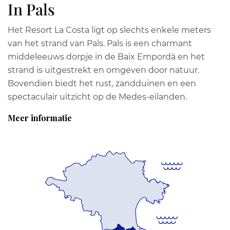
In Pals
Het Resort La Costa ligt op slechts enkele meters
van het strand van Pals. Pals is een charmant
middeleeuws dorpje in de Baix Empordà en het
strand is uitgestrekt en omgeven door natuur.
Bovendien biedt het rust, zandduinen en een
spectaculair uitzicht op de Medes-eilanden.
Meer informatie