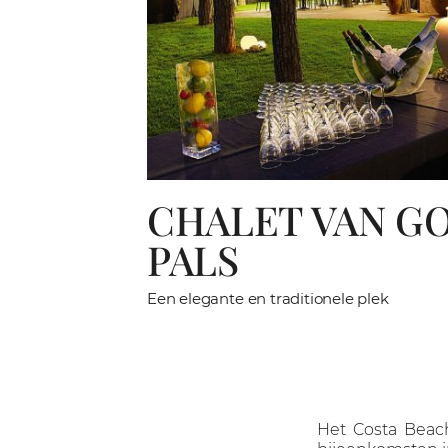
CHALET VAN GO
PALS
Een elegante en traditionele plek
Het Costa Beach