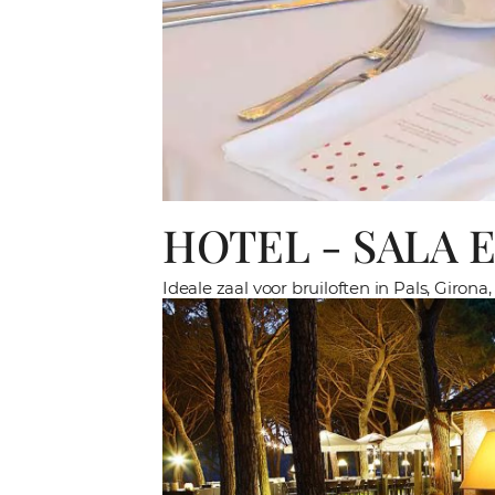
HOTEL - SALA
Ideale zaal voor bruiloften in Pals, Girona