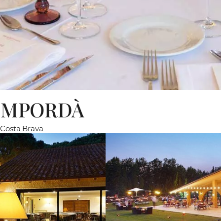
 EMPORDÀ
, Costa Brava