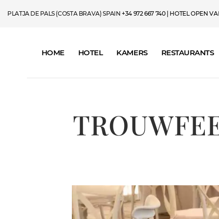
PLATJA DE PALS (COSTA BRAVA) SPAIN
+34 972 667 740
| HOTEL OPEN VAN 
HOME
HOTEL
KAMERS
RESTAURANTS
TROUWFEE