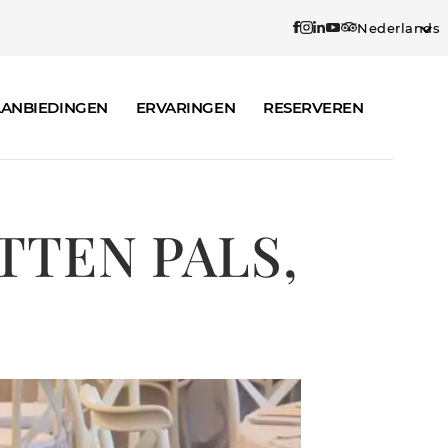
Nederlands
ANBIEDINGEN
ERVARINGEN
RESERVEREN
TEN PALS,