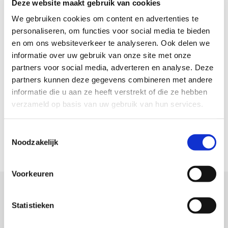
Deze website maakt gebruik van cookies
We gebruiken cookies om content en advertenties te
personaliseren, om functies voor social media te bieden
en om ons websiteverkeer te analyseren. Ook delen we
informatie over uw gebruik van onze site met onze
partners voor social media, adverteren en analyse. Deze
HUWELIJK
partners kunnen deze gegevens combineren met andere
informatie die u aan ze heeft verstrekt of die ze hebben
verzameld op basis van uw gebruik van hun services.
Toestemmingsselectie
Noodzakelijk
Voorkeuren
MIJN RESERVERING
Statistieken