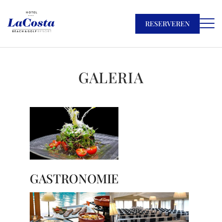
RESERVEREN
GALERIA
GASTRONOMIE