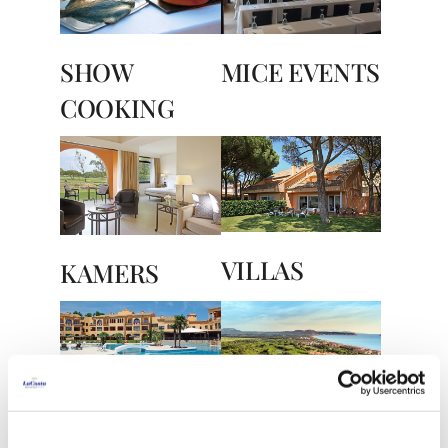
SHOW
MICE EVENTS
COOKING
VILLAS
KAMERS
UITRUSTING
GOLF