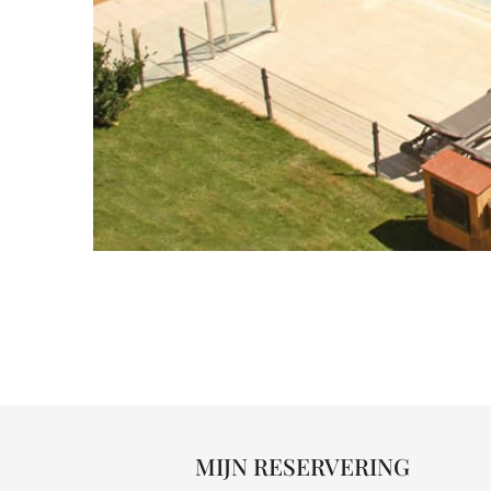
MIJN RESERVERING