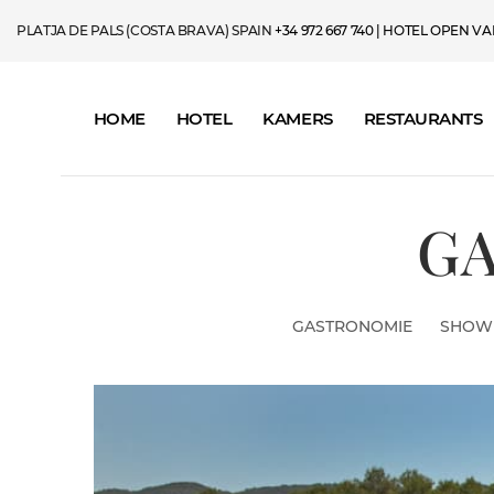
PLATJA DE PALS (COSTA BRAVA) SPAIN
+34 972 667 740
| HOTEL OPEN VAN 
HOME
HOTEL
KAMERS
RESTAURANTS
GA
GASTRONOMIE
SHOW