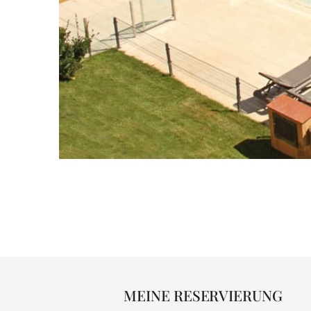
MEINE RESERVIERUNG