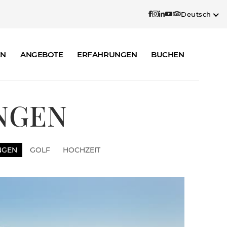
Deutsch
EN
ANGEBOTE
ERFAHRUNGEN
BUCHEN
NGEN
NGEN
GOLF
HOCHZEIT