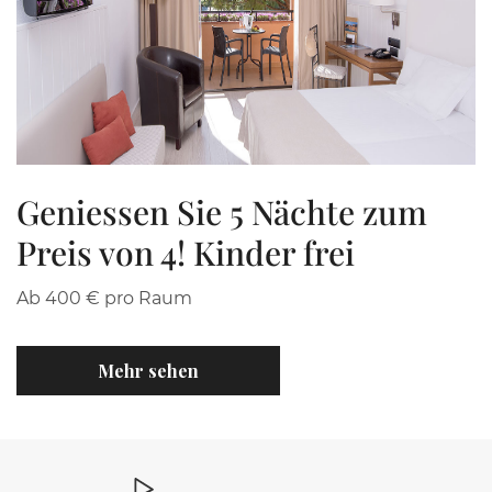
Geniessen Sie 5 Nächte zum
Preis von 4! Kinder frei
Ab 400 € pro Raum
Mehr sehen