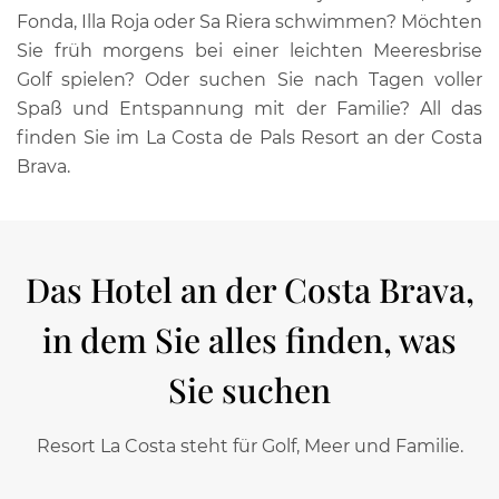
Fonda, Illa Roja oder Sa Riera schwimmen? Möchten
Sie früh morgens bei einer leichten Meeresbrise
Golf spielen? Oder suchen Sie nach Tagen voller
Spaß und Entspannung mit der Familie? All das
finden Sie im La Costa de Pals Resort an der Costa
Brava.
Das Hotel an der Costa Brava,
in dem Sie alles finden, was
Sie suchen
Resort La Costa steht für Golf, Meer und Familie.