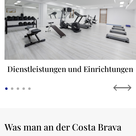
Dienstleistungen und Einrichtungen
Was man an der Costa Brava