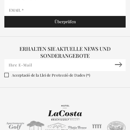
ERHALTEN SIE AKTUELLE NEWS UND
SONDERANGEBOTE
Acceptació de la Llei de Protecció de Dades (*)