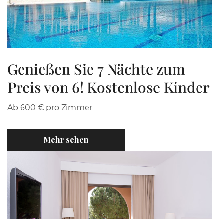
Genießen Sie 7 Nächte zum
Preis von 6! Kostenlose Kinder
Ab 600 € pro Zimmer
Mehr sehen