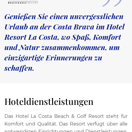
Genießen Sie einen unvergesslichen
Urlaub an der Costa Brava im Hotel
Resort La Costa, wo Spaß, Komfort
und Natur zusammenkommen, um
einzigartige Erinnerungen zu
schaffen.
Hoteldienstleistungen
Das Hotel La Costa Beach & Golf Resort steht für
Komfort und Qualität. Das Resort verfügt über alle
notwendigen Einrichtungen und Dienstleistungen,