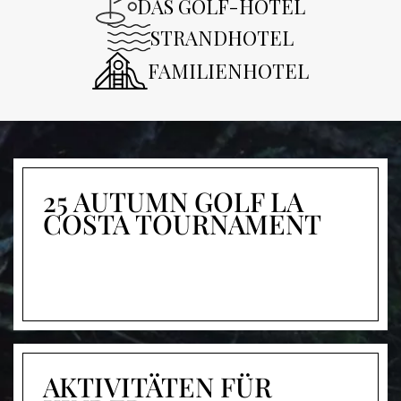
DAS GOLF-HOTEL
STRANDHOTEL
FAMILIENHOTEL
25 AUTUMN GOLF LA
COSTA TOURNAMENT
AKTIVITÄTEN FÜR