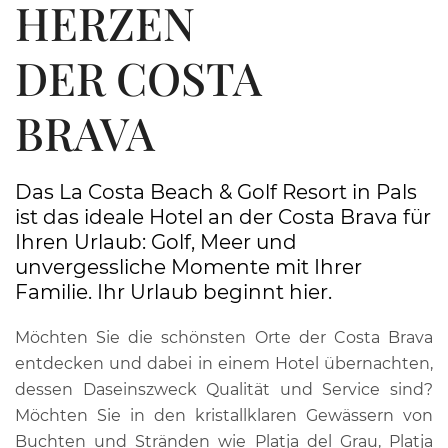
HERZEN
DER COSTA
BRAVA
Das La Costa Beach & Golf Resort in Pals
ist das ideale Hotel an der Costa Brava für
Ihren Urlaub: Golf, Meer und
unvergessliche Momente mit Ihrer
Familie. Ihr Urlaub beginnt hier.
Möchten Sie die schönsten Orte der Costa Brava
entdecken und dabei in einem Hotel übernachten,
dessen Daseinszweck Qualität und Service sind?
Möchten Sie in den kristallklaren Gewässern von
Buchten und Stränden wie Platja del Grau, Platja