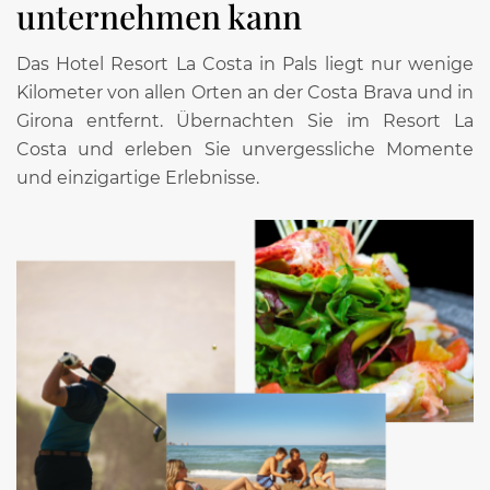
unternehmen kann
Das Hotel Resort La Costa in Pals liegt nur wenige
Kilometer von allen Orten an der Costa Brava und in
Girona entfernt. Übernachten Sie im Resort La
Costa und erleben Sie unvergessliche Momente
und einzigartige Erlebnisse.