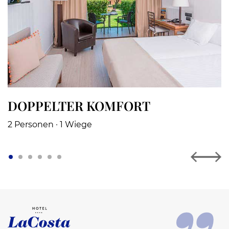
DOPPELTER KOMFORT
2 Personen · 1 Wiege