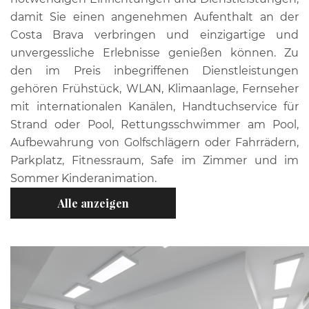
damit Sie einen angenehmen Aufenthalt an der
Costa Brava verbringen und einzigartige und
unvergessliche Erlebnisse genießen können. Zu
den im Preis inbegriffenen Dienstleistungen
gehören Frühstück, WLAN, Klimaanlage, Fernseher
mit internationalen Kanälen, Handtuchservice für
Strand oder Pool, Rettungsschwimmer am Pool,
Aufbewahrung von Golfschlägern oder Fahrrädern,
Parkplatz, Fitnessraum, Safe im Zimmer und im
Sommer Kinderanimation.
Alle anzeigen