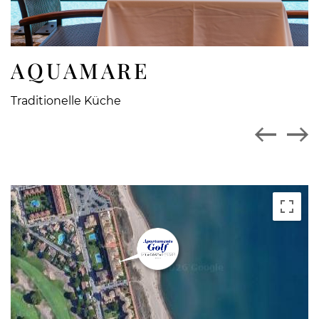
AQUAMARE
Traditionelle Küche