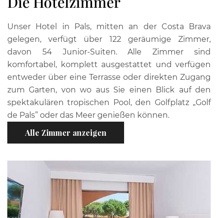
Die Hotelzimmer
Unser Hotel in Pals, mitten an der Costa Brava
gelegen, verfügt über 122 geräumige Zimmer,
davon 54 Junior-Suiten. Alle Zimmer sind
komfortabel, komplett ausgestattet und verfügen
entweder über eine Terrasse oder direkten Zugang
zum Garten, von wo aus Sie einen Blick auf den
spektakulären tropischen Pool, den Golfplatz „Golf
de Pals” oder das Meer genießen können.
Alle Zimmer anzeigen