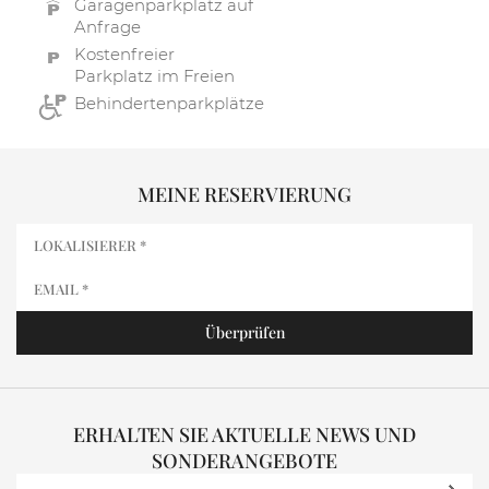
Garagenparkplatz auf
Anfrage
Kostenfreier
Parkplatz im Freien
Behindertenparkplätze
MEINE RESERVIERUNG
ERHALTEN SIE AKTUELLE NEWS UND
SONDERANGEBOTE