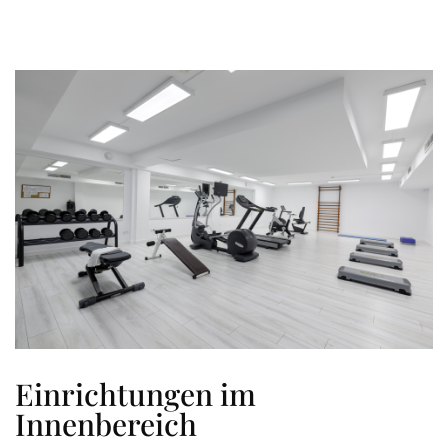
Einrichtungen im
Innenbereich