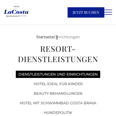
JETZT BUCHEN
Startseite
Einrichtungen
RESORT-
DIENSTLEISTUNGEN
DIENSTLEISTUNGEN UND EINRICHTUNGEN
HOTEL IDEAL FÜR KINDER
BEAUTY-BEHANDLUNGEN
HOTEL MIT SCHWIMMBAD COSTA BRAVA
HUNDEPOLITIK