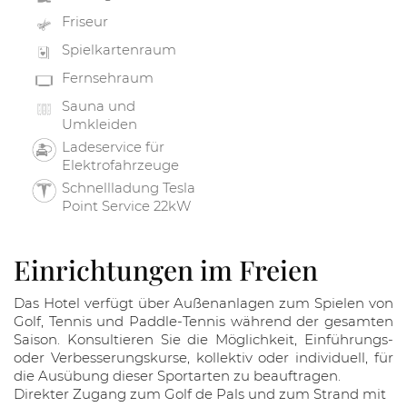
Friseur
Spielkartenraum
Fernsehraum
Sauna und
Umkleiden
Ladeservice für
Elektrofahrzeuge
Schnellladung Tesla
Point Service 22kW
Einrichtungen im Freien
Das Hotel verfügt über Außenanlagen zum Spielen von
Golf, Tennis und Paddle-Tennis während der gesamten
Saison. Konsultieren Sie die Möglichkeit, Einführungs-
oder Verbesserungskurse, kollektiv oder individuell, für
die Ausübung dieser Sportarten zu beauftragen.
Direkter Zugang zum Golf de Pals und zum Strand mit