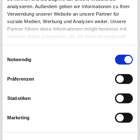
analysieren. Außerdem geben wir Informationen zu Ihrer
Verwendung unserer Website an unsere Partner für
soziale Medien, Werbung und Analysen weiter. Unsere
Partner führen diese Informationen möglicherweise mit
weiteren Daten zusammen, die Sie ihnen bereitgestellt
haben oder die sie im Rahmen Ihrer Nutzung der Dienste
gesammelt haben.
Einwilligungsauswahl
Notwendig
Präferenzen
Statistiken
Marketing