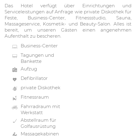
Das Hotel verfügt über Einrichtungen und
Serviceleistungen auf Anfrage wie private Diskothek für
Feste, Business-Center, Fitnessstudio, Sauna,
Massageservice, Kosmetik- und Beauty-Salon. Alles ist
bereit, um unseren Gästen einen angenehmen
Aufenthalt zu bescheren.
Business-Center
Tagungen und
Bankette
Aufzug
Defibrillator
private Diskothek
Fitnessraum
Fahrradraum mit
Werkstatt
Abstellraum für
Golfausrüstung
Massagekabinen