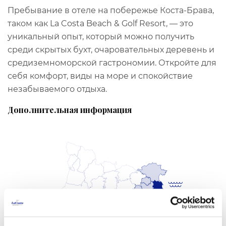
Пребывание в отеле на побережье Коста-Брава,
таком как La Costa Beach & Golf Resort, — это
уникальный опыт, который можно получить
среди скрытых бухт, очаровательных деревень и
средиземноморской гастрономии. Откройте для
себя комфорт, виды на море и спокойствие
незабываемого отдыха.
Дополнительная информация