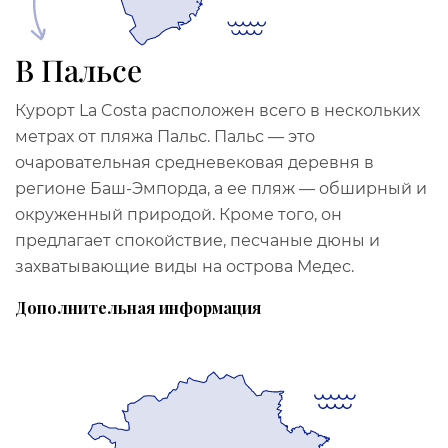
В Пальсе
Курорт La Costa расположен всего в нескольких
метрах от пляжа Пальс. Пальс — это
очаровательная средневековая деревня в
регионе Баш-Эмпорда, а ее пляж — обширный и
окруженный природой. Кроме того, он
предлагает спокойствие, песчаные дюны и
захватывающие виды на острова Медес.
Дополнительная информация