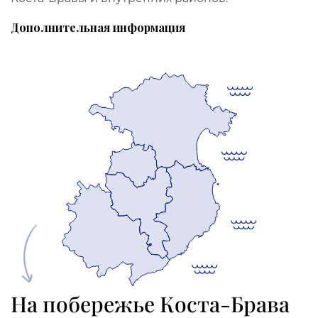
Дополнительная информация
На побережье Коста-Брава