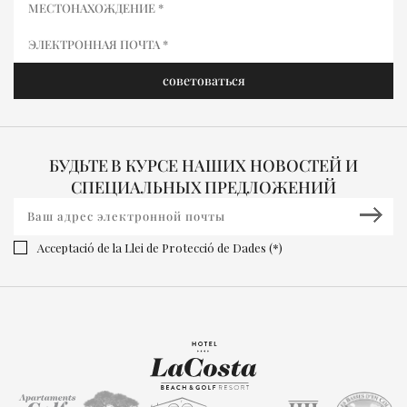
БУДЬТЕ В КУРСЕ НАШИХ НОВОСТЕЙ И
СПЕЦИАЛЬНЫХ ПРЕДЛОЖЕНИЙ
Acceptació de la Llei de Protecció de Dades (*)