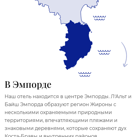
В Эмпорде
Наш отель находится в центре Эмпорды. Л'Альт и
Байш Эмпорда образуют регион Жироны с
несколькими охраняемыми природными
территориями, впечатляющими пляжами и
знаковыми деревнями, которые сохраняют дух
Коста-Бравы и внутренних районов.