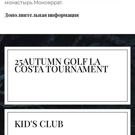
монастырь Монсеррат.
Дополнительная информация
25AUTUMN GOLF LA
COSTA TOURNAMENT
KID'S CLUB