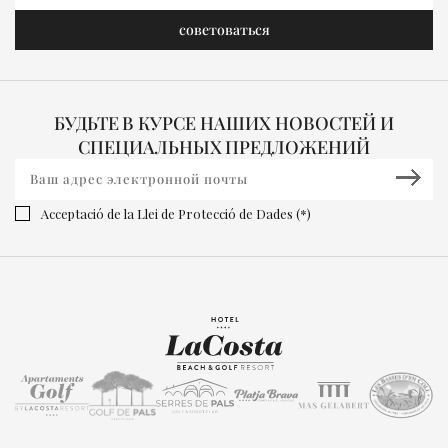
БУДЬТЕ В КУРСЕ НАШИХ НОВОСТЕЙ И
СПЕЦИАЛЬНЫХ ПРЕДЛОЖЕНИЙ
Acceptació de la Llei de Protecció de Dades (*)