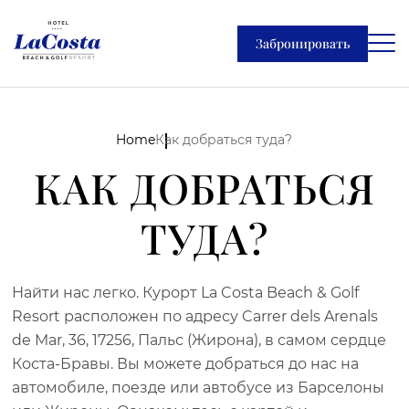
Забронировать
Home
Как добраться туда?
КАК ДОБРАТЬСЯ
ТУДА?
Найти нас легко. Курорт La Costa Beach & Golf
Resort расположен по адресу Carrer dels Arenals
de Mar, 36, 17256, Пальс (Жирона), в самом сердце
Коста-Бравы. Вы можете добраться до нас на
автомобиле, поезде или автобусе из Барселоны