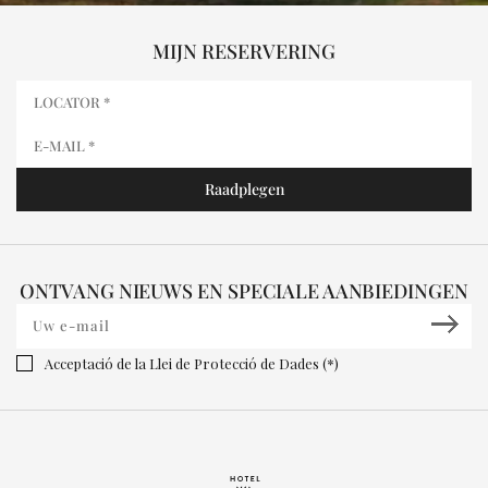
MIJN RESERVERING
ONTVANG NIEUWS EN SPECIALE AANBIEDINGEN
Acceptació de la Llei de Protecció de Dades (*)