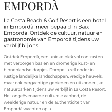
EMPORDÀ
La Costa Beach & Golf Resort is een hotel
in Empordà, meer bepaald in Baix
Empordà. Ontdek de cultuur, natuur en
gastronomie van Empordà tijdens uw
verblijf bij ons.
Ontdek Empordà, een unieke plek vol contrasten
met verborgen baaien en dromerige kust- en
binnenlandse dorpjes. Dompel uzelf onder in
rustige landelijke landschappen, vredige heuvels,
maar ook bergachtige gebieden en uitzonderlijke
natuurparken tijdens uw verblijf in La Costa Resort.
Het ongeëvenaarde culturele aanbod, de
weelderige natuur en de authenticiteit van
Empordà wachten op u.