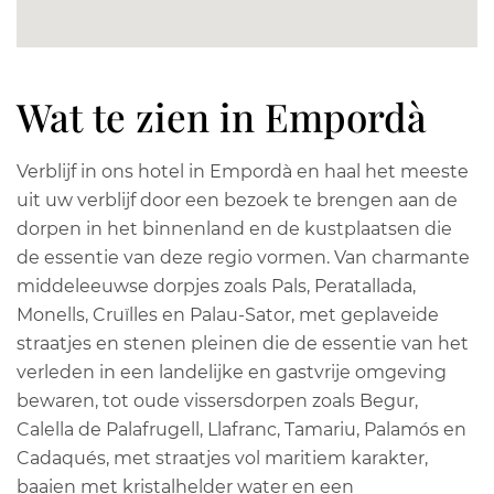
Wat te zien in Empordà
Verblijf in ons hotel in Empordà en haal het meeste
uit uw verblijf door een bezoek te brengen aan de
dorpen in het binnenland en de kustplaatsen die
de essentie van deze regio vormen. Van charmante
middeleeuwse dorpjes zoals Pals, Peratallada,
Monells, Cruïlles en Palau-Sator, met geplaveide
straatjes en stenen pleinen die de essentie van het
verleden in een landelijke en gastvrije omgeving
bewaren, tot oude vissersdorpen zoals Begur,
Calella de Palafrugell, Llafranc, Tamariu, Palamós en
Cadaqués, met straatjes vol maritiem karakter,
baaien met kristalhelder water en een