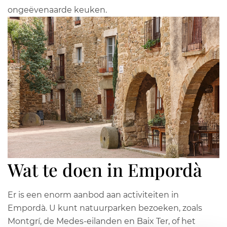
ongeëvenaarde keuken.
Wat te doen in Empordà
Er is een enorm aanbod aan activiteiten in
Empordà. U kunt natuurparken bezoeken, zoals
Montgrí, de Medes-eilanden en Baix Ter, of het