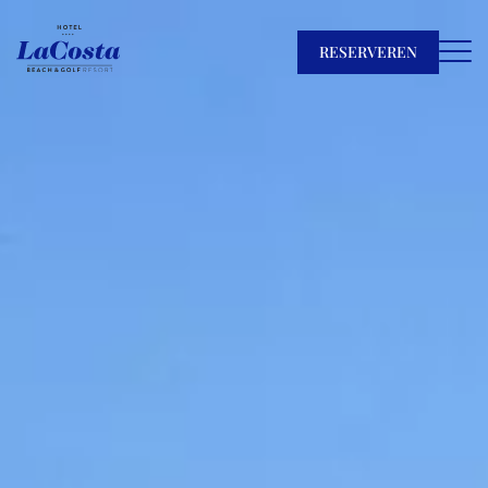
RESERVEREN