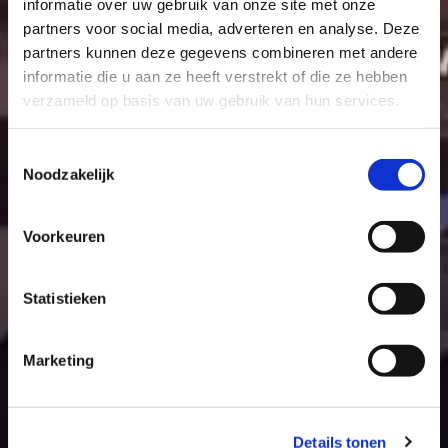
informatie over uw gebruik van onze site met onze
partners voor social media, adverteren en analyse. Deze
partners kunnen deze gegevens combineren met andere
informatie die u aan ze heeft verstrekt of die ze hebben
verzameld op basis van uw gebruik van hun services.
Toestemmingsselectie
Noodzakelijk
Voorkeuren
Statistieken
Marketing
Details tonen