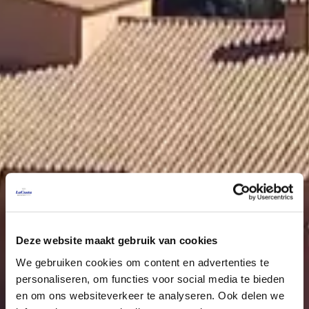
Deze website maakt gebruik van cookies
We gebruiken cookies om content en advertenties te
personaliseren, om functies voor social media te bieden
en om ons websiteverkeer te analyseren. Ook delen we