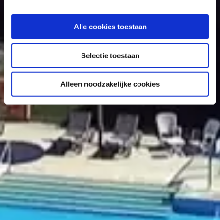
Alle cookies toestaan
Selectie toestaan
Alleen noodzakelijke cookies