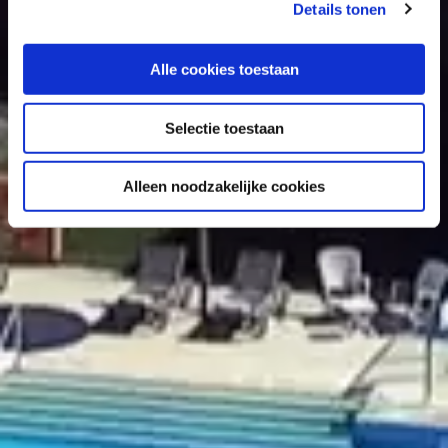
Details tonen
Alle cookies toestaan
Selectie toestaan
Alleen noodzakelijke cookies