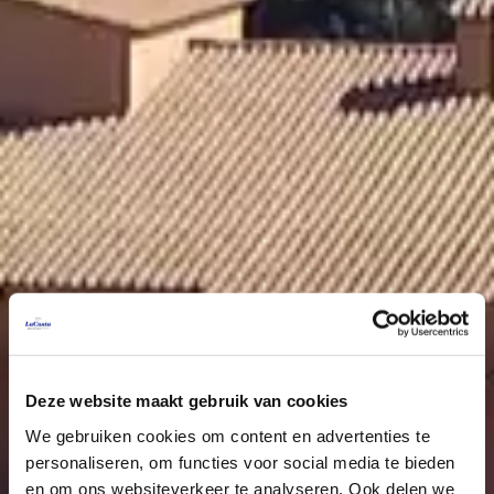
Deze website maakt gebruik van cookies
We gebruiken cookies om content en advertenties te
personaliseren, om functies voor social media te bieden
en om ons websiteverkeer te analyseren. Ook delen we