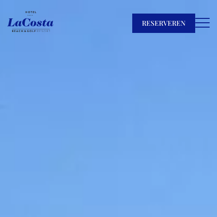
RESERVEREN