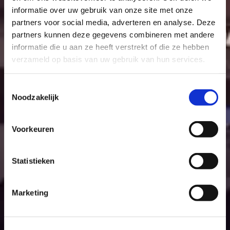
informatie over uw gebruik van onze site met onze
partners voor social media, adverteren en analyse. Deze
partners kunnen deze gegevens combineren met andere
informatie die u aan ze heeft verstrekt of die ze hebben
verzameld op basis van uw gebruik van hun services.
Toestemmingsselectie
Noodzakelijk
Voorkeuren
Statistieken
Marketing