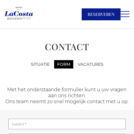
RESERVEREN
CONTACT
SITUATIE
FORM
VACATURES
Met het onderstaande formulier kunt u uw vragen
aan ons richten.
Ons team neemt zo snel mogelijk contact met u op.