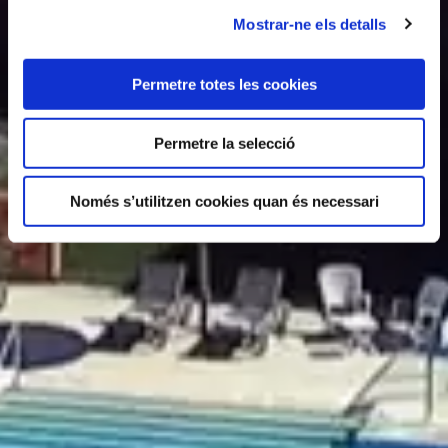
Mostrar-ne els detalls
Permetre totes les cookies
Permetre la selecció
Només s’utilitzen cookies quan és necessari