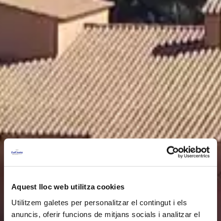
Aquest lloc web utilitza cookies
Utilitzem galetes per personalitzar el contingut i els
anuncis, oferir funcions de mitjans socials i analitzar el