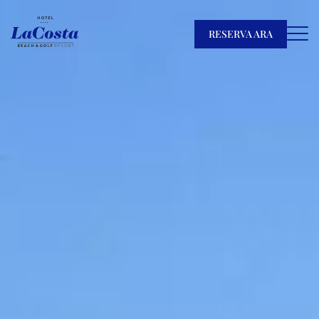
RESERVA ARA