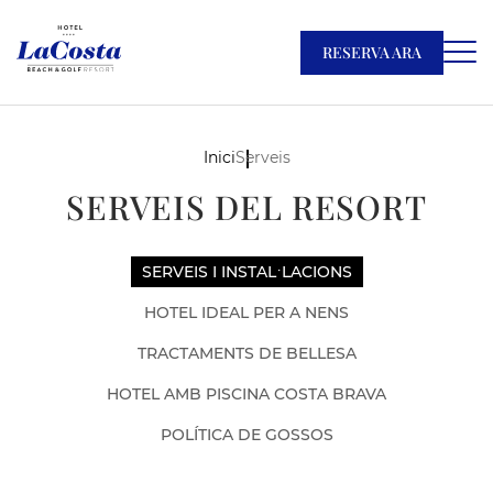
RESERVA ARA
Inici
Serveis
SERVEIS DEL RESORT
SERVEIS I INSTAL·LACIONS
HOTEL IDEAL PER A NENS
TRACTAMENTS DE BELLESA
HOTEL AMB PISCINA COSTA BRAVA
POLÍTICA DE GOSSOS