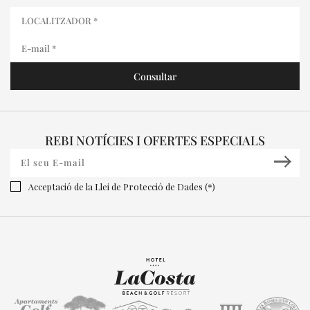
REBI NOTÍCIES I OFERTES ESPECIALS
Acceptació de la Llei de Protecció de Dades (*)