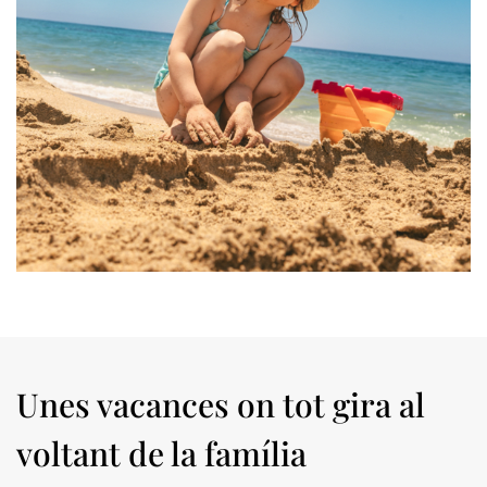
Unes vacances on tot gira al
voltant de la família