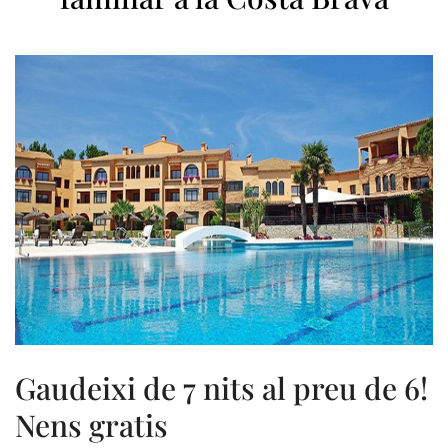
Gaudeixi de 7 nits al preu de 6!
Nens gratis