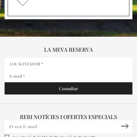
LA MEVA RESERVA
REBI NOTÍCIES I OFERTES ESPECIALS