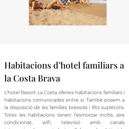
Habitacions d’hotel familiars a
la Costa Brava
L’hotel Resort La Costa ofereix habitacions familiars i
habitacions comunicades entre sí. També posem a
la disposició de les famílies bressols i llits supletoris.
Totes les habitacions tenen l’esmorzar inclòs, aire
condicionat, wifi, televisió amb canals