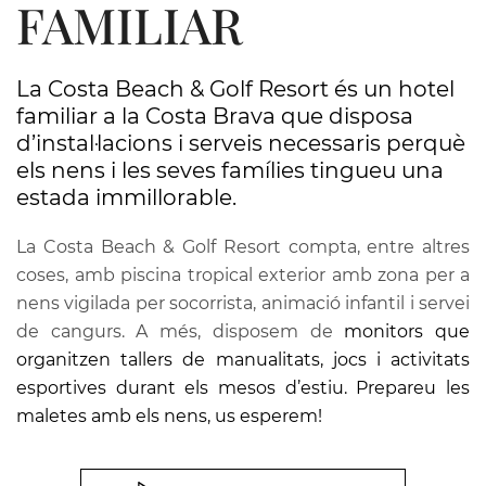
FAMILIAR
La Costa Beach & Golf Resort és un hotel
familiar a la Costa Brava que disposa
d’instal·lacions i serveis necessaris perquè
els nens i les seves famílies tingueu una
estada immillorable.
La Costa Beach & Golf Resort compta, entre altres
coses, amb piscina tropical exterior amb zona per a
nens vigilada per socorrista, animació infantil i servei
de cangurs. A més, disposem de
monitors que
organitzen tallers de manualitats, jocs i activitats
esportives durant els mesos d’estiu. Prepareu les
maletes amb els nens, us esperem!