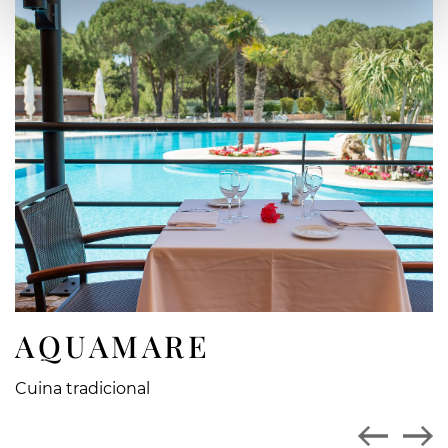
AQUAMARE
Cuina tradicional