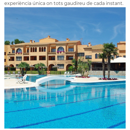
experiència única on tots gaudireu de cada instant.