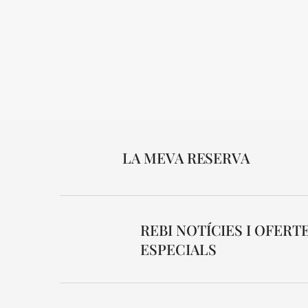
LA MEVA RESERVA
REBI NOTÍCIES I OFERT
ESPECIALS