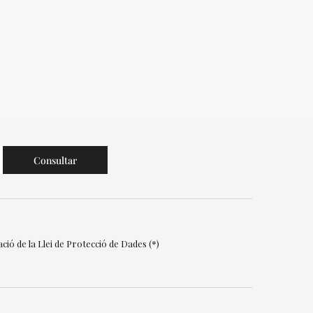
ció de la Llei de Protecció de Dades (*)