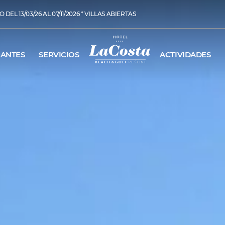
 DEL 13/03/26 AL 07/11/2026 * VILLAS ABIERTAS
RANTES
SERVICIOS
ACTIVIDADES