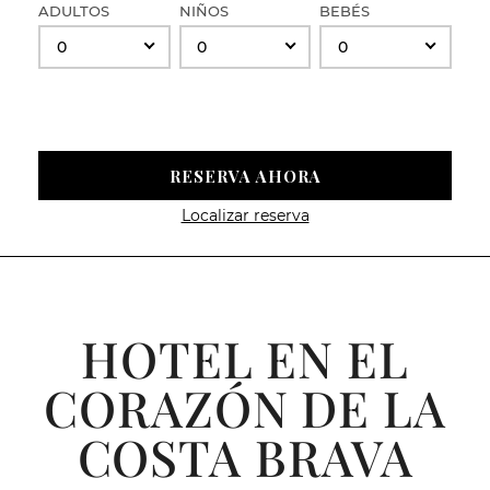
ADULTOS
NIÑOS
BEBÉS
0
0
0
RESERVA AHORA
Localizar reserva
HOTEL EN EL
CORAZÓN DE LA
COSTA BRAVA