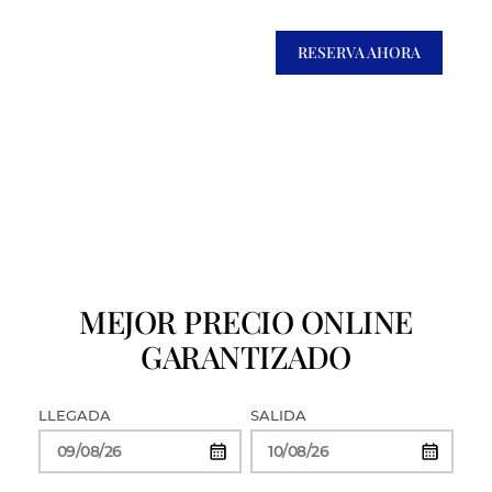
RESERVA AHORA
MEJOR PRECIO ONLINE
GARANTIZADO
LLEGADA
SALIDA