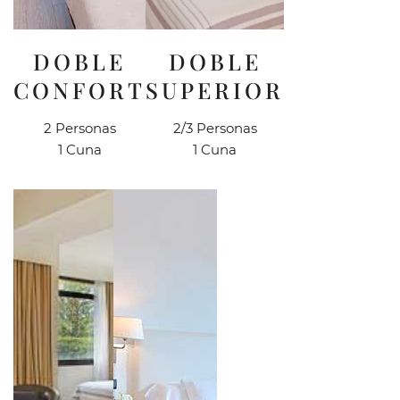
DOBLE
DOBLE
CONFORT
SUPERIOR
2 Personas
2/3 Personas
1 Cuna
1 Cuna