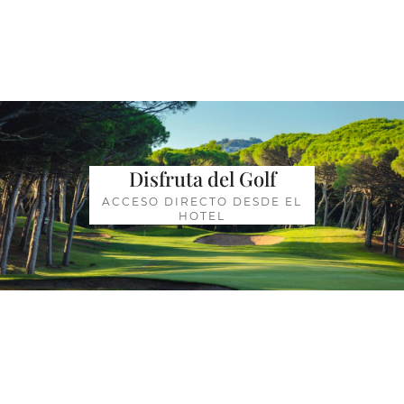
Disfruta del Golf
ACCESO DIRECTO DESDE EL
HOTEL