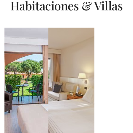
Habitaciones & Villas