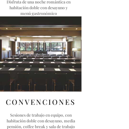
Disfruta de una noche romántica en
habitación doble con desayuno y
menú gastronómico
CONVENCIONES
Sesiones de trabajo en equipo, con
habitación doble con desayuno, media
pensión, coffee break y sala de trabajo