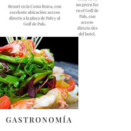
un green fee
Resort en la Costa Brava, con
en el Golf de
excelente ubicación: acceso
Pals, con
directo a la playa de Pals y al
acceso
Golf de Pals.
directo des
del hotel.
GASTRONOMÍA