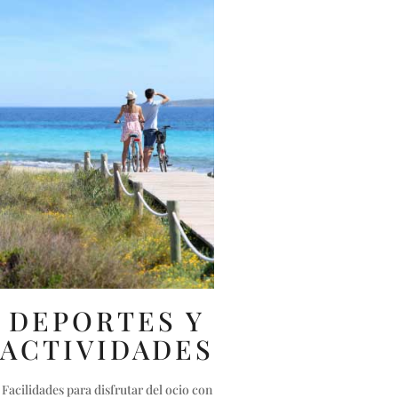
DEPORTES Y
ACTIVIDADES
Facilidades para disfrutar del ocio con