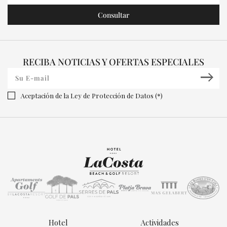
RECIBA NOTICIAS Y OFERTAS ESPECIALES
Aceptación de la Ley de Protección de Datos (*)
Hotel
Actividades