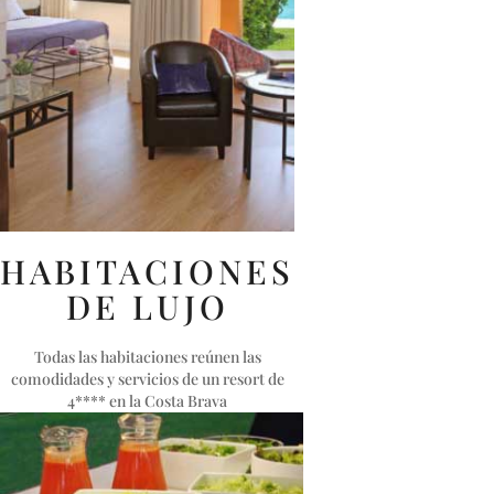
HABITACIONES
DE LUJO
Todas las habitaciones reúnen las
comodidades y servicios de un resort de
4**** en la Costa Brava