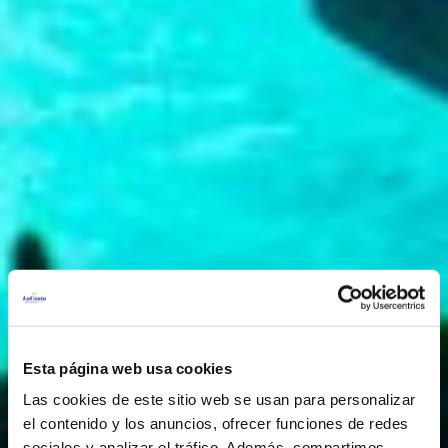
Esta página web usa cookies
Las cookies de este sitio web se usan para personalizar
el contenido y los anuncios, ofrecer funciones de redes
sociales y analizar el tráfico. Además, compartimos