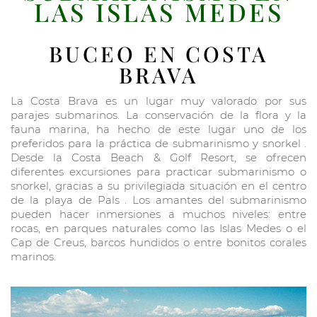
LAS ISLAS MEDES
BUCEO EN COSTA
BRAVA
La Costa Brava es un lugar muy valorado por sus
parajes submarinos. La conservación de la flora y la
fauna marina, ha hecho de este lugar uno de los
preferidos para la práctica de submarinismo y snorkel .
Desde la Costa Beach & Golf Resort, se ofrecen
diferentes excursiones para practicar submarinismo o
snorkel, gracias a su privilegiada situación en el centro
de la playa de Pals . Los amantes del submarinismo
pueden hacer inmersiones a muchos niveles: entre
rocas, en parques naturales como las Islas Medes o el
Cap de Creus, barcos hundidos o entre bonitos corales
marinos.