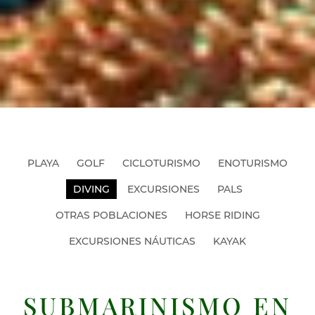
PLAYA
GOLF
CICLOTURISMO
ENOTURISMO
DIVING
EXCURSIONES
PALS
OTRAS POBLACIONES
HORSE RIDING
EXCURSIONES NÁUTICAS
KAYAK
SUBMARINISMO EN