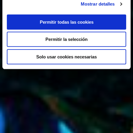
Mostrar detalles
Permitir todas las cookies
Permitir la selección
Solo usar cookies necesarias