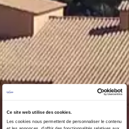
Ce site web utilise des cookies.
Les cookies nous permettent de personnaliser le contenu
et les annonces, d'offrir des fonctionnalités relatives aux