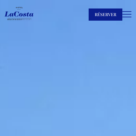
RÉSERVER