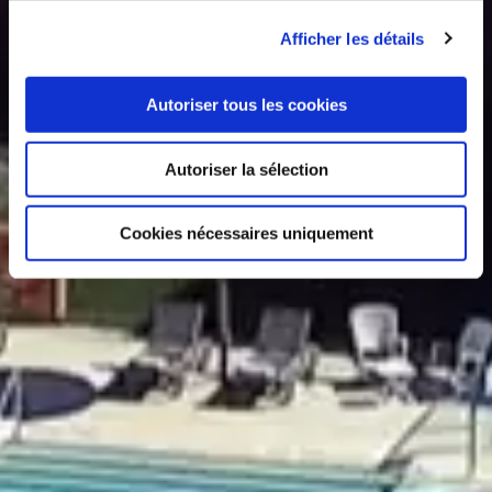
Afficher les détails
Autoriser tous les cookies
Autoriser la sélection
Cookies nécessaires uniquement