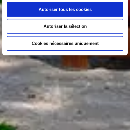
Autoriser tous les cookies
Autoriser la sélection
Cookies nécessaires uniquement