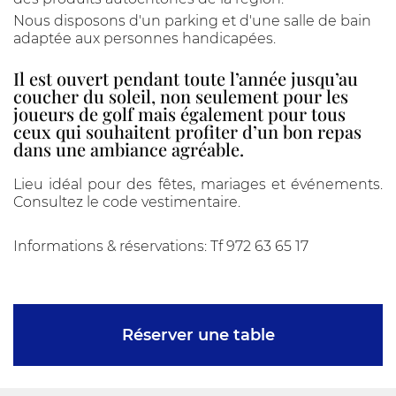
Nous disposons d'un parking et d'une salle de bain
adaptée aux personnes handicapées.
Il est ouvert pendant toute l’année jusqu’au
coucher du soleil, non seulement pour les
joueurs de golf mais également pour tous
ceux qui souhaitent profiter d’un bon repas
dans une ambiance agréable.
Lieu idéal pour des fêtes, mariages et événements.
Consultez le code vestimentaire.
Informations & réservations: Tf 972 63 65 17
Réserver une table