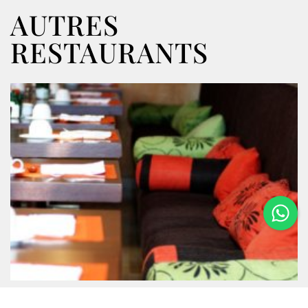
AUTRES
RESTAURANTS
GREEN'S