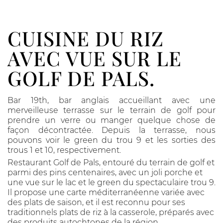
CUISINE DU RIZ
AVEC VUE SUR LE
GOLF DE PALS.
Bar 19th, bar anglais accueillant avec une
merveilleuse terrasse sur le terrain de golf pour
prendre un verre ou manger quelque chose de
façon décontractée. Depuis la terrasse, nous
pouvons voir le green du trou 9 et les sorties des
trous 1 et 10, respectivement.
Restaurant Golf de Pals, entouré du terrain de golf et
parmi des pins centenaires, avec un joli porche et
une vue sur le lac et le green du spectaculaire trou 9.
Il propose une carte méditerranéenne variée avec
des plats de saison, et il est reconnu pour ses
traditionnels plats de riz à la casserole, préparés avec
des produits autochtones de la région.