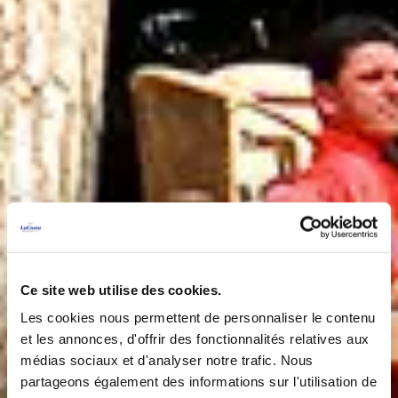
Ce site web utilise des cookies.
Les cookies nous permettent de personnaliser le contenu
et les annonces, d'offrir des fonctionnalités relatives aux
médias sociaux et d'analyser notre trafic. Nous
partageons également des informations sur l'utilisation de