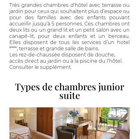
Très grandes chambres d'hôtel avec terrasse ou
jardin pour ceux qui souhaitent plus d’espace ou
pour des familles avec des enfants pouvant
accueillir jusqu'à 5 personnes. Ces chambres ont
deux lits ou un grand lit et un petit salon avec un
canapé-lit, pour deux enfants et un berceau.
Elles disposent de tous les services d’un hotel
****, terrasse et grande salle de bains.
Les rez-de-chaussée disposent de douche,
accès direct au jardin ou à la piscine du l'hôtel.
Consulter le supplément.
Types de chambres junior
suite