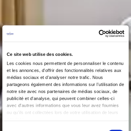
Ce site web utilise des cookies.
Les cookies nous permettent de personnaliser le contenu
et les annonces, d'offrir des fonctionnalités relatives aux
médias sociaux et d'analyser notre trafic. Nous
partageons également des informations sur l'utilisation de
notre site avec nos partenaires de médias sociaux, de
publicité et d'analyse, qui peuvent combiner celles-ci
avec d'autres informations que vous leur avez fournies
ou qu'ils ont collectées lors de votre utilisation de leurs
services.
Sélection