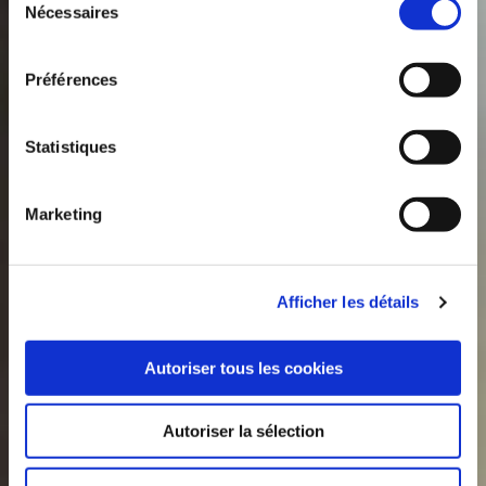
Nécessaires
du
consentement
Préférences
Statistiques
Marketing
Afficher les détails
Autoriser tous les cookies
Autoriser la sélection