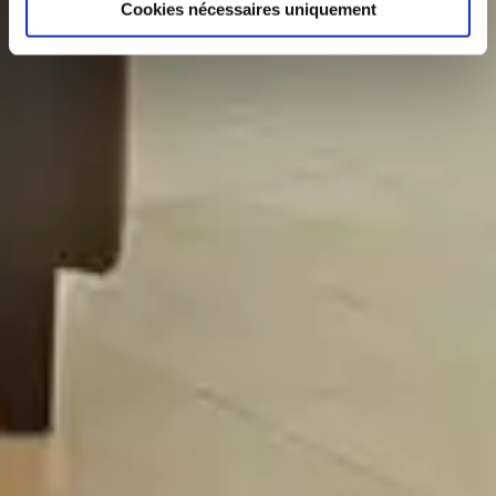
Cookies nécessaires uniquement