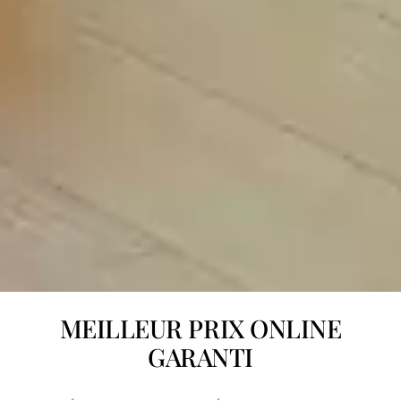
MEILLEUR PRIX ONLINE
GARANTI