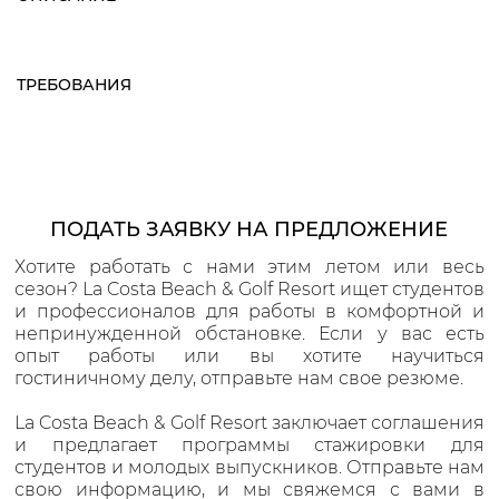
ТРЕБОВАНИЯ
ПОДАТЬ ЗАЯВКУ НА ПРЕДЛОЖЕНИЕ
Хотите работать с нами этим летом или весь
сезон? La Costa Beach & Golf Resort ищет студентов
и профессионалов для работы в комфортной и
непринужденной обстановке. Если у вас есть
опыт работы или вы хотите научиться
гостиничному делу, отправьте нам свое резюме.
La Costa Beach & Golf Resort заключает соглашения
и предлагает программы стажировки для
студентов и молодых выпускников. Отправьте нам
свою информацию, и мы свяжемся с вами в