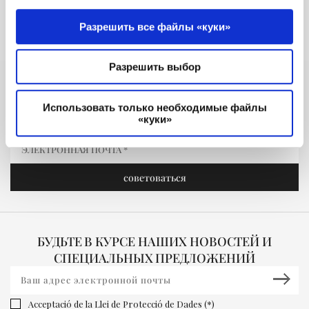
Разрешить все файлы «куки»
Разрешить выбор
МОЕ БРОНИРОВАНИЕ
Использовать только необходимые файлы
«куки»
БУДЬТЕ В КУРСЕ НАШИХ НОВОСТЕЙ И
СПЕЦИАЛЬНЫХ ПРЕДЛОЖЕНИЙ
Acceptació de la Llei de Protecció de Dades (*)