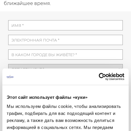
ближайшее время.
Этот сайт использует файлы «куки»
Мы используем файлы cookie, чтобы анализировать
трафик, подбирать для вас подходящий контент и
рекламу, а также дать вам возможность делиться
информацией в социальных сетях. Мы передаем