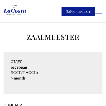
Забронировать
ZAALMEESTER
ОТДЕЛ
ресторан
ДОСТУПНОСТЬ
9 month
ОПИСАНИЕ