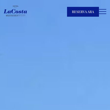
RESERVA ARA