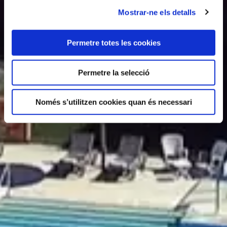
Mostrar-ne els detalls
Permetre totes les cookies
Permetre la selecció
Només s’utilitzen cookies quan és necessari