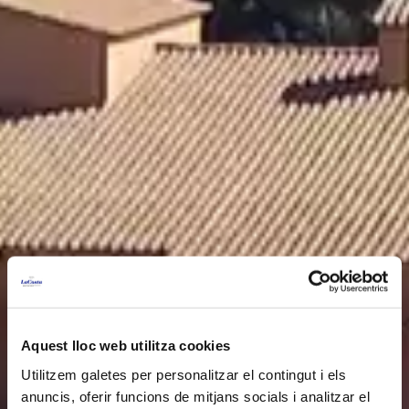
Aquest lloc web utilitza cookies
Utilitzem galetes per personalitzar el contingut i els
anuncis, oferir funcions de mitjans socials i analitzar el