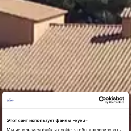
Этот сайт использует файлы «куки»
Мы используем файлы cookie, чтобы анализировать