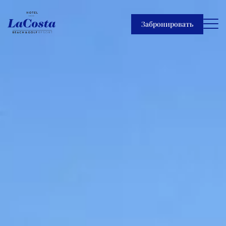
Забронировать