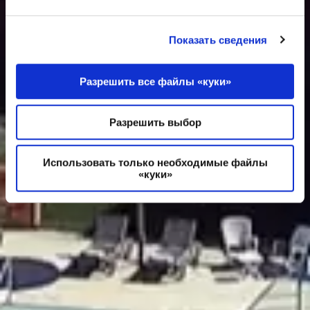
Показать сведения
Разрешить все файлы «куки»
Разрешить выбор
Использовать только необходимые файлы
«куки»