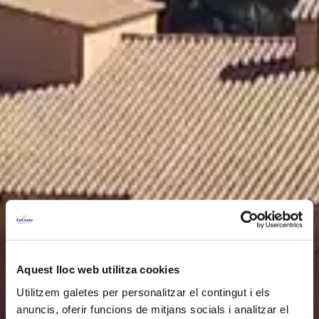
Aquest lloc web utilitza cookies
Utilitzem galetes per personalitzar el contingut i els
anuncis, oferir funcions de mitjans socials i analitzar el