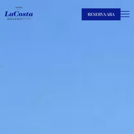
RESERVA ARA