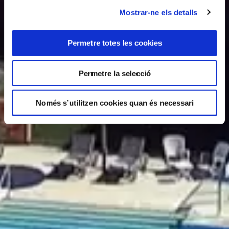
Mostrar-ne els detalls
Permetre totes les cookies
Permetre la selecció
Només s’utilitzen cookies quan és necessari