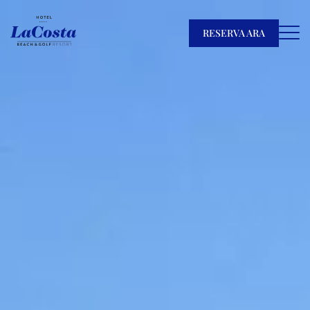
RESERVA ARA