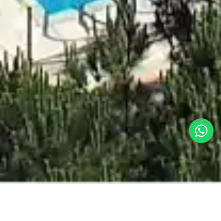
MILLOR PREU