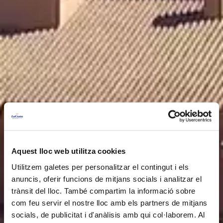
Aquest lloc web utilitza cookies
Utilitzem galetes per personalitzar el contingut i els
anuncis, oferir funcions de mitjans socials i analitzar el
trànsit del lloc. També compartim la informació sobre
com feu servir el nostre lloc amb els partners de mitjans
socials, de publicitat i d'anàlisis amb qui col·laborem. Al