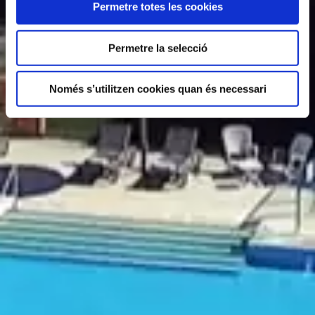
Permetre totes les cookies
Permetre la selecció
Només s’utilitzen cookies quan és necessari