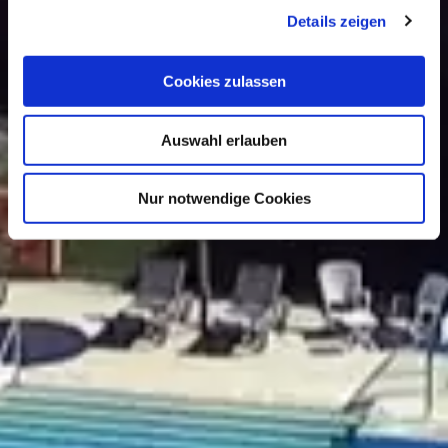
Details zeigen
Cookies zulassen
Auswahl erlauben
Nur notwendige Cookies