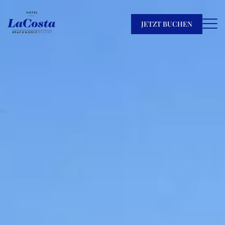
JETZT BUCHEN