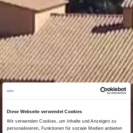
Diese Webseite verwendet Cookies
Wir verwenden Cookies, um Inhalte und Anzeigen zu
personalisieren, Funktionen für soziale Medien anbieten