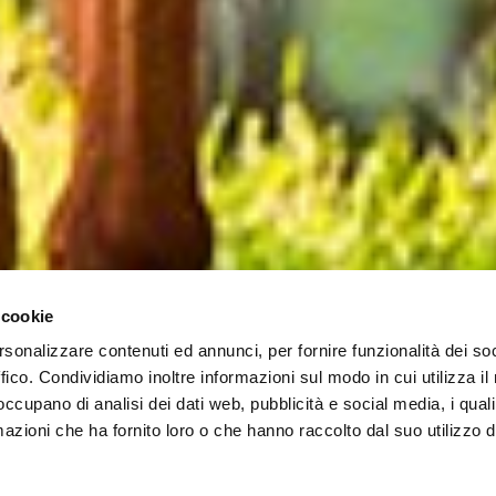
 cookie
rsonalizzare contenuti ed annunci, per fornire funzionalità dei so
ffico. Condividiamo inoltre informazioni sul modo in cui utilizza il 
 occupano di analisi dei dati web, pubblicità e social media, i qual
azioni che ha fornito loro o che hanno raccolto dal suo utilizzo d