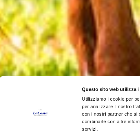
Questo sito web utilizza i
Utilizziamo i cookie per pe
per analizzare il nostro tra
con i nostri partner che si
combinarle con altre inform
servizi.