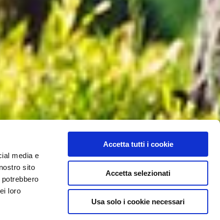
Accetta tutti i cookie
cial media e
nostro sito
Accetta selezionati
i potrebbero
ei loro
Usa solo i cookie necessari