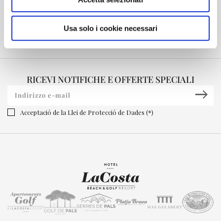
Usa solo i cookie necessari
RICEVI NOTIFICHE E OFFERTE SPECIALI
Acceptació de la Llei de Protecció de Dades (*)