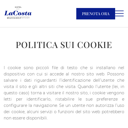
PRENOTA ORA
POLITICA SUI COOKIE
I cookie sono piccoli file di testo che si installano nel
dispositivo con cui si accede al nostro sito web. Possono
salvare i dati riguardanti l’identificazione dell’utente che
visita il sito e gli altri siti che visita. Quando l’utente (lei, in
questo caso) torna a visitare il nostro sito, i cookie vengono
letti per identificarlo, ristabilire le sue preferenze e
configurare la navigazione. Se un utente non autorizza l’uso
dei cookie, alcuni servizi o funzioni del sito web potrebbero
non essere disponibili.