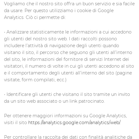
Vogliamo che il nostro sito offra un buon servizio e sia facile
da usare. Per questo utilizziamo i cookie di Google
Analytics. Ciò ci permette di:
• Analizzare statisticamente le informazioni a cui accedono
gli utenti del nostro sito web. I dati raccolti possono
includere l’attività di navigazione degli utenti quando
visitano il sito, il percorso che seguono gli utenti all’interno
del sito, le informazioni del fornitore di servizi Internet dei
visitatori, il numero di volte in cui gli utenti accedono al sito
e il comportamento degli utenti all’interno del sito (pagine
visitate, form compilati, ecc.)
• Identificare gli utenti che visitano il sito tramite un invito
da un sito web associato o un link patrocinato.
Per ottenere maggiori informazioni su Google Analytics,
visiti il sito
https://analytics.google.com/analytics/web/
.
Per controllare la raccolta dei dati con finalità analitiche da