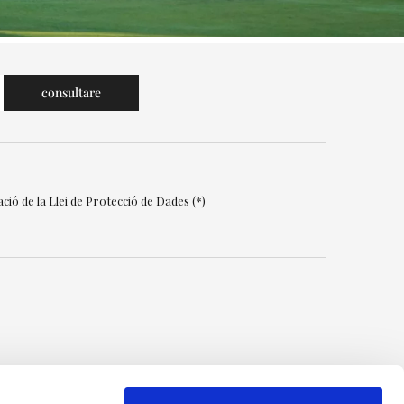
ció de la Llei de Protecció de Dades (*)