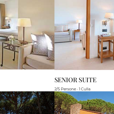
SENIOR SUITE
2/5 Persone · 1 Culla