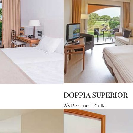
DOPPIA SUPERIOR
2/3 Persone · 1 Culla