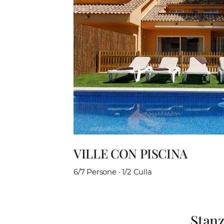
VILLE CON PISCINA
6/7 Persone · 1/2 Culla
Stanz