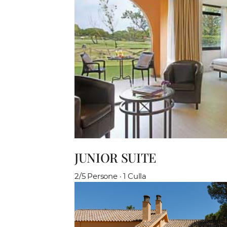
JUNIOR SUITE
2/5 Persone · 1 Culla