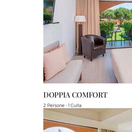
DOPPIA COMFORT
2 Persone · 1 Culla