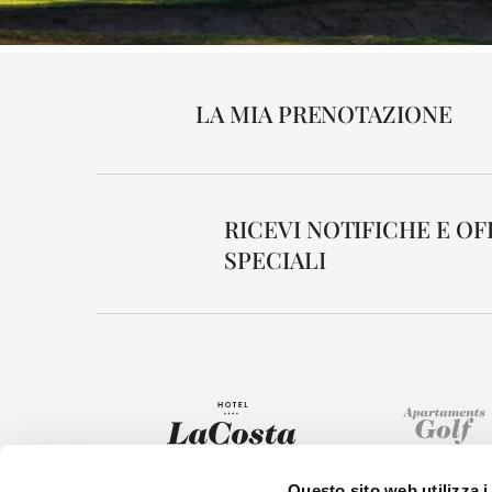
LA MIA PRENOTAZIONE
RICEVI NOTIFICHE E O
SPECIALI
Questo sito web utilizza i