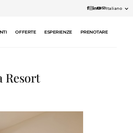
Italiano
NTI
OFFERTE
ESPERIENZE
PRENOTARE
a Resort