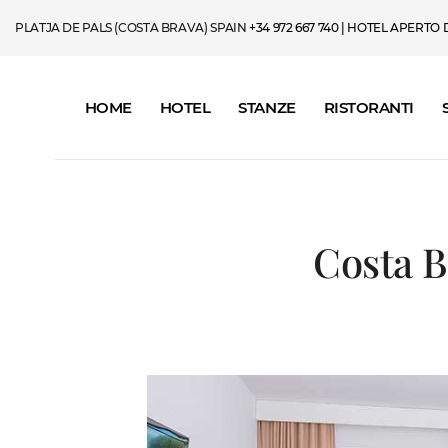
PLATJA DE PALS (COSTA BRAVA) SPAIN
+34 972 667 740
| HOTEL APERTO DA
HOME
HOTEL
STANZE
RISTORANTI
Costa B