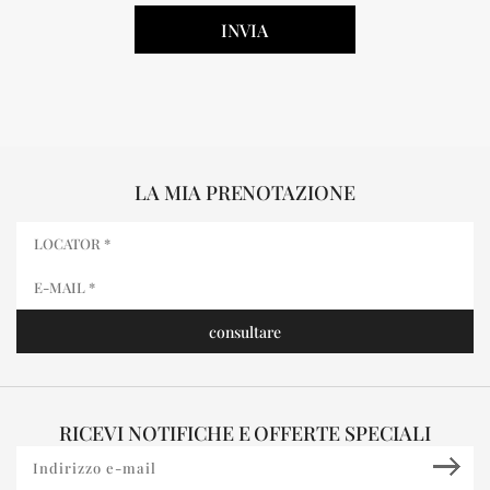
LA MIA PRENOTAZIONE
RICEVI NOTIFICHE E OFFERTE SPECIALI