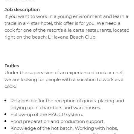
Job description
If you want to work in a young environment and learn a
trade in a 4 star hotel, this offer is for you. We need a
cook for one of the resort's à la carte restaurants, located
right on the beach: L'Havana Beach Club.
Duties
Under the supervision of an experienced cook or chef,
we are looking for people with a vocation to work as a
cook.
Responsible for the reception of goods, placing and
tidying up in chambers and warehouses.
Follow-up of the HACCP system.
Food preparation and production support.
Knowledge of the hot batch. Working with hobs,