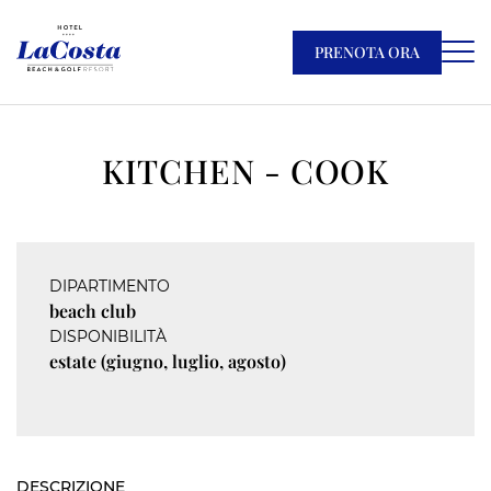
PRENOTA ORA
KITCHEN - COOK
DIPARTIMENTO
beach club
DISPONIBILITÀ
estate (giugno, luglio, agosto)
DESCRIZIONE