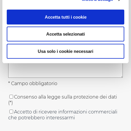
Accetta tutti i cookie
Accetta selezionati
Usa solo i cookie necessari
* Campo obbligatorio
Consenso alla legge sulla protezione dei dati
(*)
Accetto di ricevere informazioni commerciali
che potrebbero interessarmi