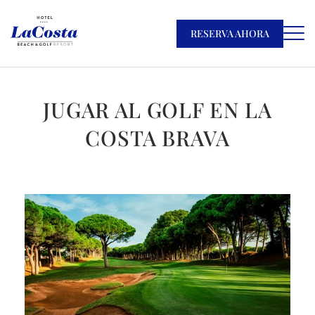
RESERVA AHORA
JUGAR AL GOLF EN LA
COSTA BRAVA