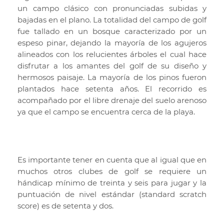
un campo clásico con pronunciadas subidas y
bajadas en el plano. La totalidad del campo de golf
fue tallado en un bosque caracterizado por un
espeso pinar, dejando la mayoría de los agujeros
alineados con los relucientes árboles el cual hace
disfrutar a los amantes del golf de su diseño y
hermosos paisaje. La mayoría de los pinos fueron
plantados hace setenta años. El recorrido es
acompañado por el libre drenaje del suelo arenoso
ya que el campo se encuentra cerca de la playa.
Es importante tener en cuenta que al igual que en
muchos otros clubes de golf se requiere un
hándicap mínimo de treinta y seis para jugar y la
puntuación de nivel estándar (standard scratch
score) es de setenta y dos.