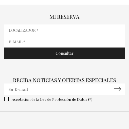
MI RESERVA
RECIBA NOTICIAS Y OFERTAS ESPECIALES
Aceptación de la Ley de Protección de Datos (*)