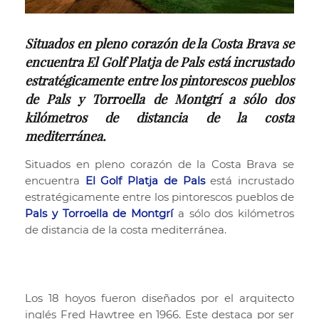
Situados en pleno corazón de la Costa Brava se
encuentra El Golf Platja de Pals está incrustado
estratégicamente entre los pintorescos pueblos
de Pals y Torroella de Montgrí a sólo dos
kilómetros de distancia de la costa
mediterránea.
Situados en pleno corazón de la Costa Brava se
encuentra
El Golf Platja de Pals
está incrustado
estratégicamente entre los pintorescos pueblos de
Pals y Torroella de Montgrí
a sólo dos kilómetros
de distancia de la costa mediterránea.
Los 18 hoyos fueron diseñados por el arquitecto
inglés Fred Hawtree en 1966. Este destaca por ser