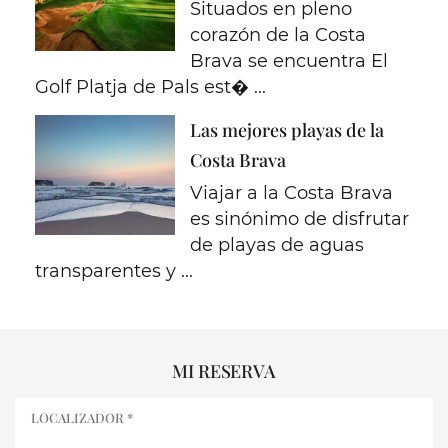
Situados en pleno
corazón de la Costa
Brava se encuentra El
Golf Platja de Pals est� ...
Las mejores playas de la
Costa Brava
Viajar a la Costa Brava
es sinónimo de disfrutar
de playas de aguas
transparentes y ...
MI RESERVA