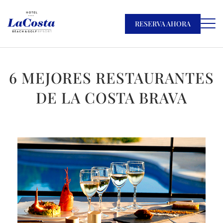
RESERVA AHORA
6 MEJORES RESTAURANTES
DE LA COSTA BRAVA