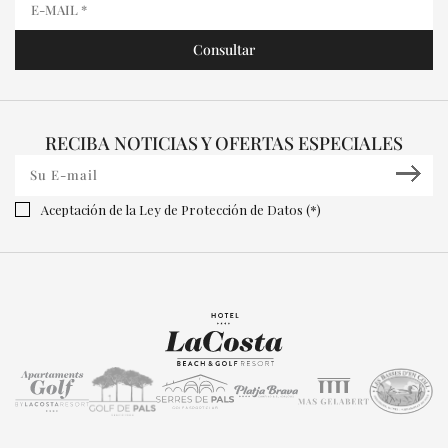
RECIBA NOTICIAS Y OFERTAS ESPECIALES
Aceptación de la Ley de Protección de Datos (*)