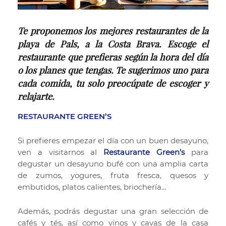
Te proponemos los mejores restaurantes de la
playa de Pals, a la Costa Brava. Escoge el
restaurante que prefieras según la hora del día
o los planes que tengas. Te sugerimos uno para
cada comida, tu solo preocúpate de escoger y
relajarte.
RESTAURANTE GREEN’S
Si prefieres empezar el día con un buen desayuno,
ven a visitarnos al
Restaurante Green’s
para
degustar un desayuno bufé con una amplia carta
de zumos, yogures, fruta fresca, quesos y
embutidos, platos calientes, briochería…
Además, podrás degustar una gran selección de
cafés y tés, así como vinos y cavas de la casa