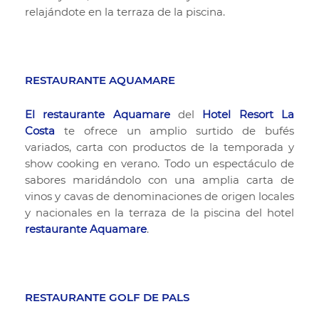
relajándote en la terraza de la piscina.
RESTAURANTE AQUAMARE
El restaurante Aquamare
del
Hotel Resort La
Costa
te ofrece un amplio surtido de bufés
variados, carta con productos de la temporada y
show cooking en verano. Todo un espectáculo de
sabores maridándolo con una amplia carta de
vinos y cavas de denominaciones de origen locales
y nacionales en la terraza de la piscina del hotel
restaurante Aquamare
.
RESTAURANTE GOLF DE PALS