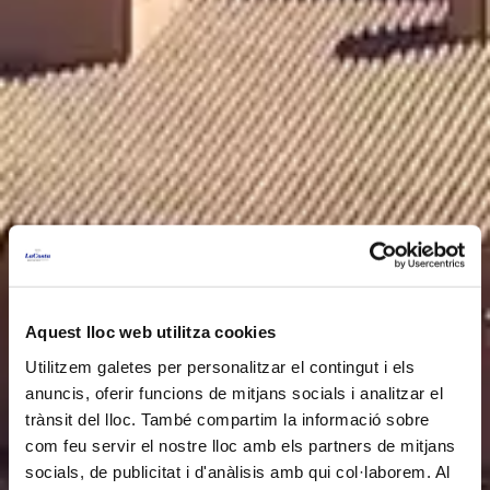
Aquest lloc web utilitza cookies
Utilitzem galetes per personalitzar el contingut i els
anuncis, oferir funcions de mitjans socials i analitzar el
trànsit del lloc. També compartim la informació sobre
com feu servir el nostre lloc amb els partners de mitjans
socials, de publicitat i d'anàlisis amb qui col·laborem. Al