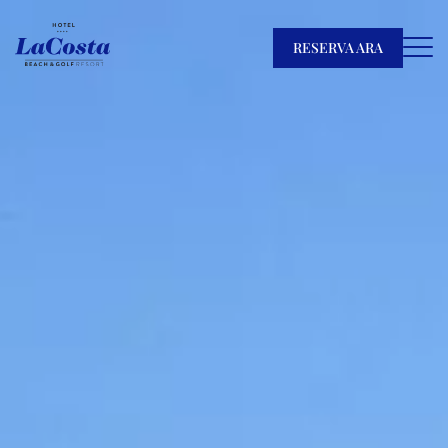
RESERVA ARA