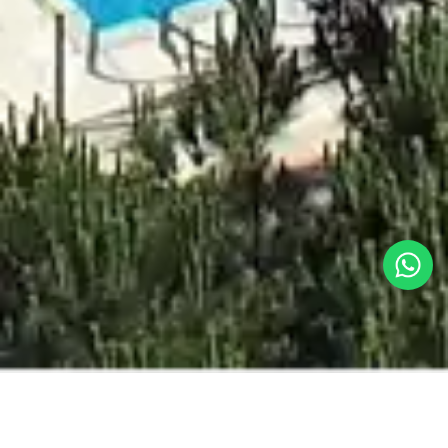
MILLOR PREU