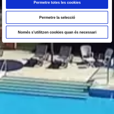
Permetre totes les cookies
Permetre la selecció
Només s’utilitzen cookies quan és necessari