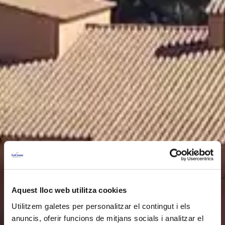
Aquest lloc web utilitza cookies
Utilitzem galetes per personalitzar el contingut i els
anuncis, oferir funcions de mitjans socials i analitzar el