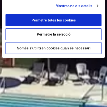
Mostrar-ne els detalls
Permetre totes les cookies
Permetre la selecció
Només s’utilitzen cookies quan és necessari