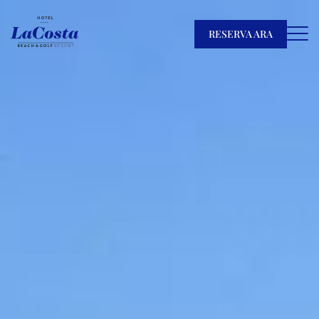
RESERVA ARA