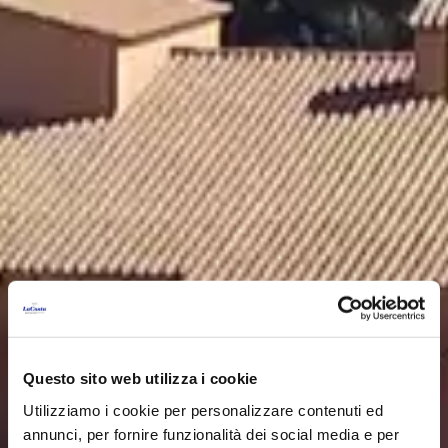
Questo sito web utilizza i cookie
Utilizziamo i cookie per personalizzare contenuti ed
annunci, per fornire funzionalità dei social media e per