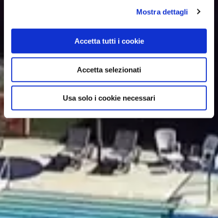
Mostra dettagli
Accetta tutti i cookie
Accetta selezionati
Usa solo i cookie necessari