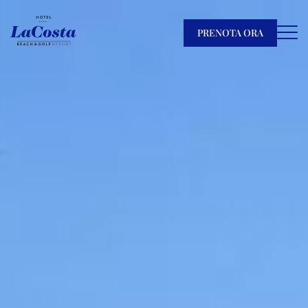
PRENOTA ORA