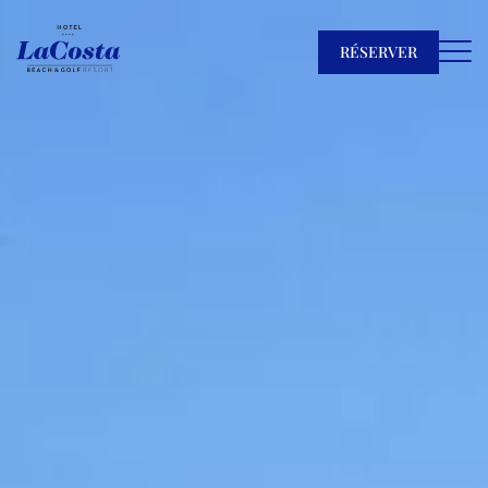
RÉSERVER