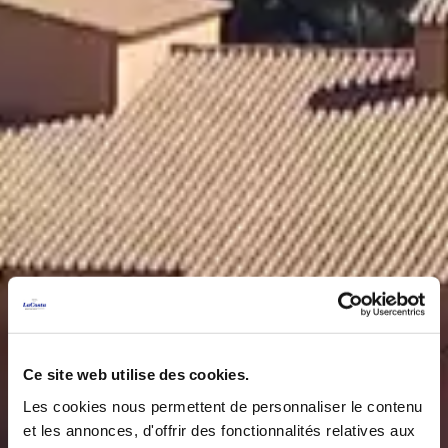
Ce site web utilise des cookies.
Les cookies nous permettent de personnaliser le contenu
et les annonces, d'offrir des fonctionnalités relatives aux