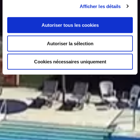
Afficher les détails
Autoriser tous les cookies
Autoriser la sélection
Cookies nécessaires uniquement