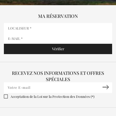
MA RÉSERVATION
RECEVEZ NOS INFORMATIONS ET OFFRES
SPÉCIALES
Acceptation de la Loi sur la Protection des Données (*)