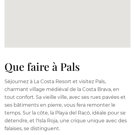
Que faire à Pals
Séjournez à La Costa Resort et visitez Pals,
charmant village médiéval de la Costa Brava, en
tout confort. Sa vieille ville, avec ses rues pavées et
ses bâtiments en pierre, vous fera remonter le
temps. Sur la côte, la Playa del Racó, idéale pour se
détendre, et l'Isla Roja, une crique unique avec des
falaises, se distinguent.