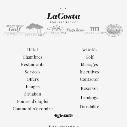
Hôtel
Activités
Chambres
Golf
Restaurants
Mariages
Services
Incentives
Offers
Contacter
Images
Réserver
Situation
Landings
Bourse d'emploi
Durabilité
Comment s'y rendre