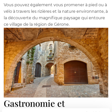
Vous pouvez également vous promener à pied ou à
vélo à travers les rizières et la nature environnante, à
la découverte du magnifique paysage qui entoure
ce village de la région de Gérone.
Gastronomie et