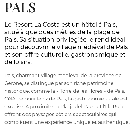
PALS
Le Resort La Costa est un hôtel à Pals,
situé à quelques mètres de la plage de
Pals. Sa situation privilégiée le rend idéal
pour découvrir le village médiéval de Pals
et son offre culturelle, gastronomique et
de loisirs.
Pals, charmant village médiéval de la province de
Gérone, se distingue par son riche patrimoine
historique, comme la « Torre de les Hores » de Pals.
Célèbre pour le riz de Pals, la gastronomie locale est
exquise. À proximité, la Platja del Racó et l'Illa Roja
offrent des paysages côtiers spectaculaires qui
complètent une expérience unique et authentique.