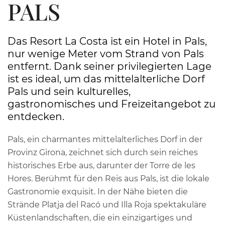
PALS
Das Resort La Costa ist ein Hotel in Pals,
nur wenige Meter vom Strand von Pals
entfernt. Dank seiner privilegierten Lage
ist es ideal, um das mittelalterliche Dorf
Pals und sein kulturelles,
gastronomisches und Freizeitangebot zu
entdecken.
Pals, ein charmantes mittelalterliches Dorf in der
Provinz Girona, zeichnet sich durch sein reiches
historisches Erbe aus, darunter der Torre de les
Hores. Berühmt für den Reis aus Pals, ist die lokale
Gastronomie exquisit. In der Nähe bieten die
Strände Platja del Racó und Illa Roja spektakuläre
Küstenlandschaften, die ein einzigartiges und