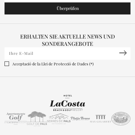
ERHALTEN SIE AKTUELLE NEWS UND
SONDERANGEBOTE
Acceptació de la Llei de Protecció de Dades (*)