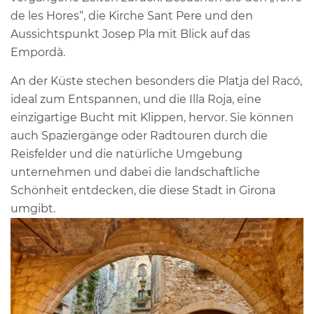
de les Hores“, die Kirche Sant Pere und den
Aussichtspunkt Josep Pla mit Blick auf das
Empordà.
An der Küste stechen besonders die Platja del Racó,
ideal zum Entspannen, und die Illa Roja, eine
einzigartige Bucht mit Klippen, hervor. Sie können
auch Spaziergänge oder Radtouren durch die
Reisfelder und die natürliche Umgebung
unternehmen und dabei die landschaftliche
Schönheit entdecken, die diese Stadt in Girona
umgibt.