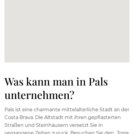
Was kann man in Pals
unternehmen?
Pals ist eine charmante mittelalterliche Stadt an der
Costa Brava. Die Altstadt mit ihren gepflasterten
Straßen und Steinhäusern versetzt Sie in
vergangene Zeiten zurück. Besuchen Sie den „Torre