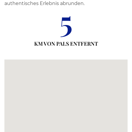
authentisches Erlebnis abrunden.
5
KM VON PALS ENTFERNT