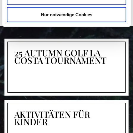
Nur notwendige Cookies
25 AUTUMN GOLF LA
COSTA TOURNAMENT
AKTIVITÄTEN FÜR
KINDER