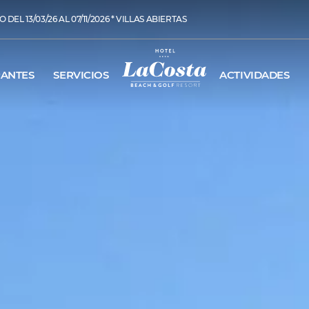
 DEL 13/03/26 AL 07/11/2026 * VILLAS ABIERTAS
RANTES
SERVICIOS
ACTIVIDADES