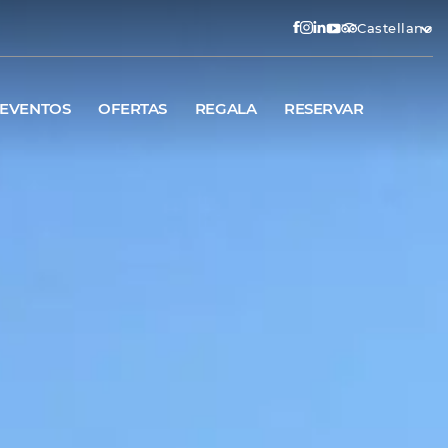
Castellano
EVENTOS
OFERTAS
REGALA
RESERVAR