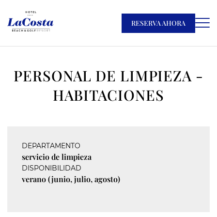
RESERVA AHORA
PERSONAL DE LIMPIEZA -
HABITACIONES
DEPARTAMENTO
servicio de limpieza
DISPONIBILIDAD
verano (junio, julio, agosto)