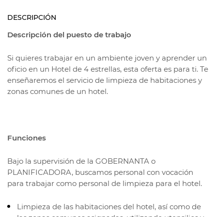
DESCRIPCIÓN
Descripción del puesto de trabajo
Si quieres trabajar en un ambiente joven y aprender un
oficio en un Hotel de 4 estrellas, esta oferta es para ti. Te
enseñaremos el servicio de limpieza de habitaciones y
zonas comunes de un hotel.
Funciones
Bajo la supervisión de la GOBERNANTA o
PLANIFICADORA, buscamos personal con vocación
para trabajar como personal de limpieza para el hotel.
Limpieza de las habitaciones del hotel, así como de