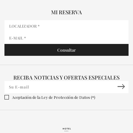
MI RESERVA
RECIBA NOTICIAS Y OFERTAS ESPECIALES
Aceptación de la Ley de Protección de Datos (*)