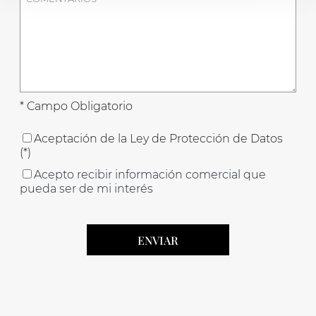
* Campo Obligatorio
Aceptación de la Ley de Protección de Datos
(*)
Acepto recibir información comercial que
pueda ser de mi interés