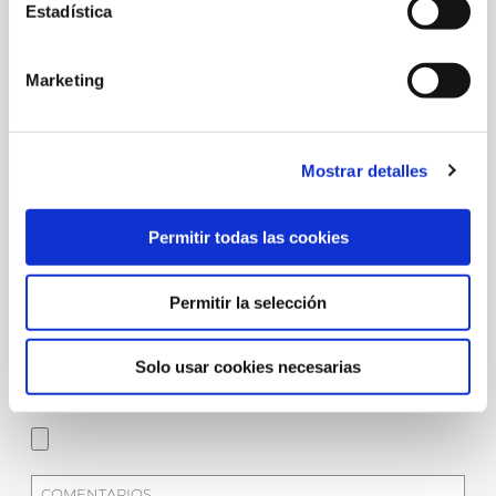
Estadística
Marketing
Mostrar detalles
Permitir todas las cookies
Permitir la selección
Solo usar cookies necesarias