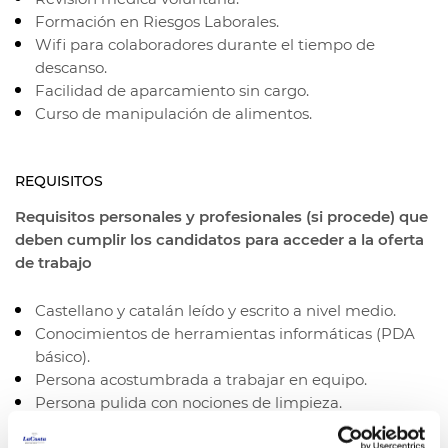
Formación en Riesgos Laborales.
Wifi para colaboradores durante el tiempo de
descanso.
Facilidad de aparcamiento sin cargo.
Curso de manipulación de alimentos.
REQUISITOS
Requisitos personales y profesionales (si procede) que
deben cumplir los candidatos para acceder a la oferta
de trabajo
Castellano y catalán leído y escrito a nivel medio.
Conocimientos de herramientas informáticas (PDA
básico).
Persona acostumbrada a trabajar en equipo.
Persona pulida con nociones de limpieza.
Experiencia en trabajos similares o relacionados con