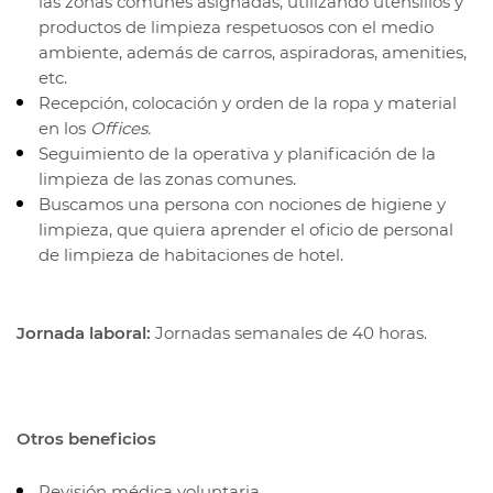
las zonas comunes asignadas, utilizando utensilios y
productos de limpieza respetuosos con el medio
ambiente, además de carros, aspiradoras, amenities,
etc.
Recepción, colocación y orden de la ropa y material
en los
Offices.
Seguimiento de la operativa y planificación de la
limpieza de las zonas comunes.
Buscamos una persona con nociones de higiene y
limpieza, que quiera aprender el oficio de personal
de limpieza de habitaciones de hotel.
Jornada laboral:
Jornadas semanales de 40 horas.
Otros beneficios
Revisión médica voluntaria.