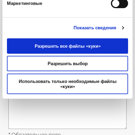
Маркетинговые
Показать сведения
Разрешить все файлы «куки»
Разрешить выбор
Использовать только необходимые файлы
«куки»
* Обязательное поле