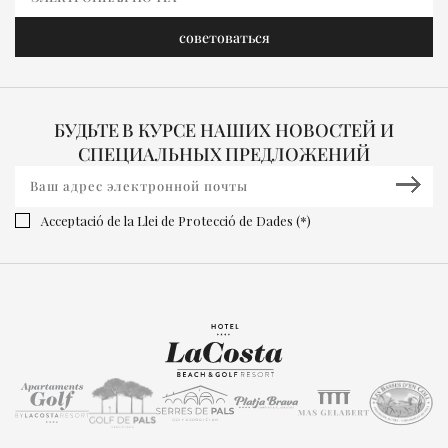
БУДЬТЕ В КУРСЕ НАШИХ НОВОСТЕЙ И
СПЕЦИАЛЬНЫХ ПРЕДЛОЖЕНИЙ
Acceptació de la Llei de Protecció de Dades (*)