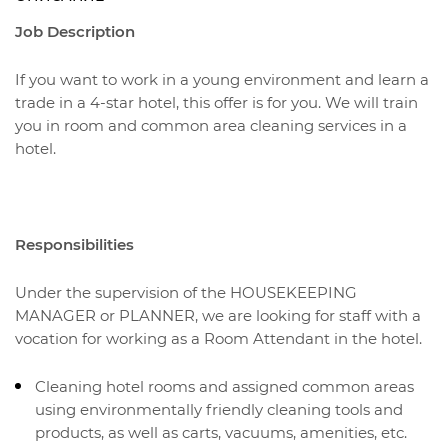
Job Description
If you want to work in a young environment and learn a
trade in a 4-star hotel, this offer is for you. We will train
you in room and common area cleaning services in a
hotel.
Responsibilities
Under the supervision of the HOUSEKEEPING
MANAGER or PLANNER, we are looking for staff with a
vocation for working as a Room Attendant in the hotel.
Cleaning hotel rooms and assigned common areas
using environmentally friendly cleaning tools and
products, as well as carts, vacuums, amenities, etc.