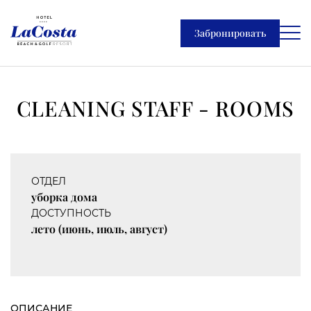
Забронировать
CLEANING STAFF - ROOMS
ОТДЕЛ
уборка дома
ДОСТУПНОСТЬ
лето (июнь, июль, август)
ОПИСАНИЕ