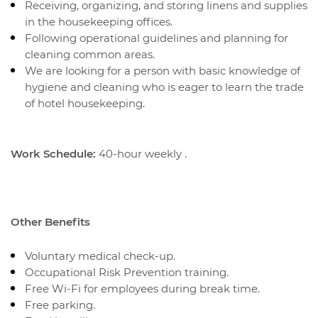
Receiving, organizing, and storing linens and supplies
in the housekeeping offices.
Following operational guidelines and planning for
cleaning common areas.
We are looking for a person with basic knowledge of
hygiene and cleaning who is eager to learn the trade
of hotel housekeeping.
Work Schedule:
40-hour weekly .
Other Benefits
Voluntary medical check-up.
Occupational Risk Prevention training.
Free Wi-Fi for employees during break time.
Free parking.