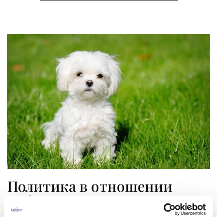
Политика в отношении
собак