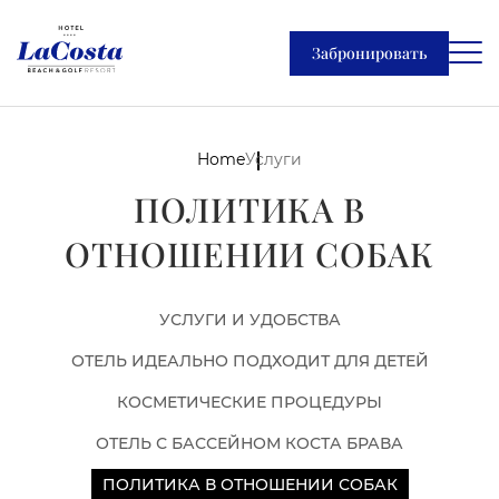
Забронировать
Home
Услуги
ПОЛИТИКА В
ОТНОШЕНИИ СОБАК
УСЛУГИ И УДОБСТВА
ОТЕЛЬ ИДЕАЛЬНО ПОДХОДИТ ДЛЯ ДЕТЕЙ
КОСМЕТИЧЕСКИЕ ПРОЦЕДУРЫ
ОТЕЛЬ С БАССЕЙНОМ КОСТА БРАВА
ПОЛИТИКА В ОТНОШЕНИИ СОБАК