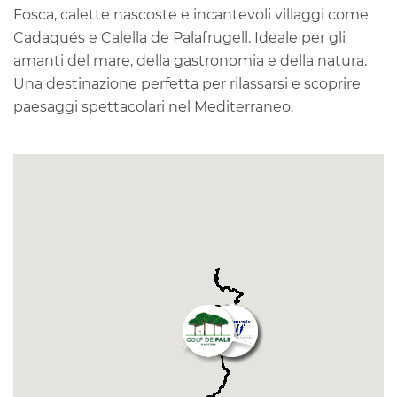
Fosca, calette nascoste e incantevoli villaggi come
Cadaqués e Calella de Palafrugell. Ideale per gli
amanti del mare, della gastronomia e della natura.
Una destinazione perfetta per rilassarsi e scoprire
paesaggi spettacolari nel Mediterraneo.