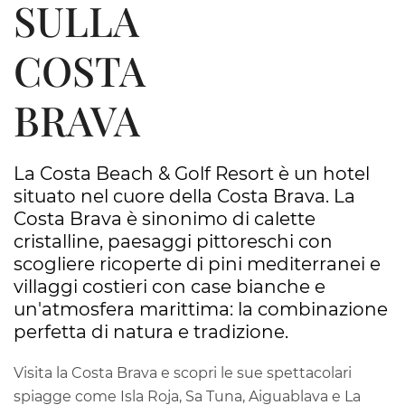
SULLA
COSTA
BRAVA
La Costa Beach & Golf Resort è un hotel
situato nel cuore della Costa Brava. La
Costa Brava è sinonimo di calette
cristalline, paesaggi pittoreschi con
scogliere ricoperte di pini mediterranei e
villaggi costieri con case bianche e
un'atmosfera marittima: la combinazione
perfetta di natura e tradizione.
Visita la Costa Brava e scopri le sue spettacolari
spiagge come Isla Roja, Sa Tuna, Aiguablava e La