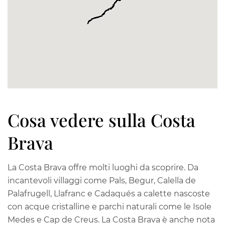
Cosa vedere sulla Costa
Brava
La Costa Brava offre molti luoghi da scoprire. Da
incantevoli villaggi come Pals, Begur, Calella de
Palafrugell, Llafranc e Cadaqués a calette nascoste
con acque cristalline e parchi naturali come le Isole
Medes e Cap de Creus. La Costa Brava è anche nota