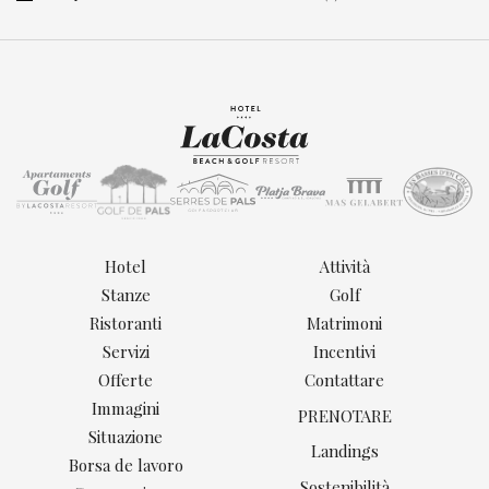
Hotel
Attività
Stanze
Golf
Ristoranti
Matrimoni
Servizi
Incentivi
Offerte
Contattare
Immagini
PRENOTARE
Situazione
Landings
Borsa de lavoro
Sostenibilità