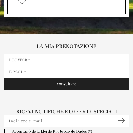
LA MIA PRENOTAZIONE
RICEVI NOTIFICHE E OFFERTE SPECIALI
Acceptació de la Llei de Protecció de Dades (*)