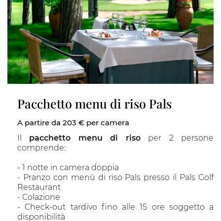
Pacchetto menu di riso Pals
A partire da 203 € per camera
Il
pacchetto menu di riso
per 2 persone
comprende:
- 1 notte in camera doppia
- Pranzo con menù di riso Pals presso il Pals Golf
Restaurant
- Colazione
- Check-out tardivo fino alle 15 ore soggetto a
disponibilità