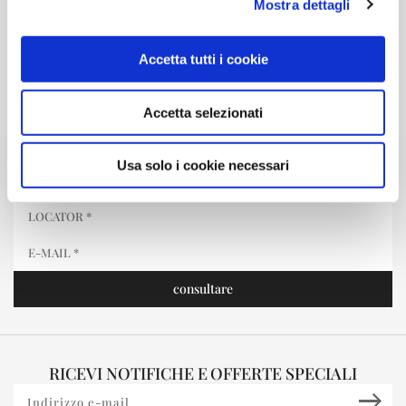
Mostra dettagli
Accetta tutti i cookie
Accetta selezionati
Usa solo i cookie necessari
LA MIA PRENOTAZIONE
RICEVI NOTIFICHE E OFFERTE SPECIALI