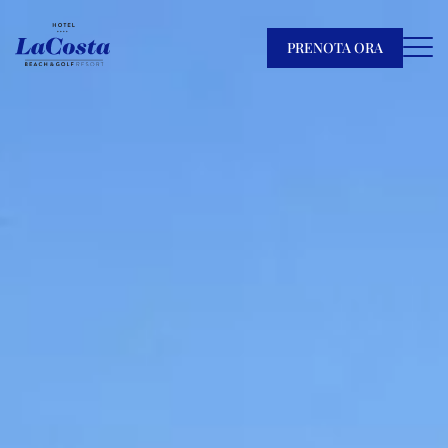
PRENOTA ORA