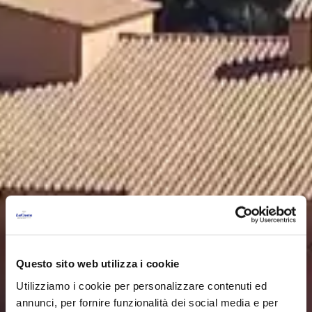
Questo sito web utilizza i cookie
Utilizziamo i cookie per personalizzare contenuti ed
annunci, per fornire funzionalità dei social media e per