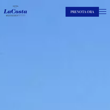
PRENOTA ORA