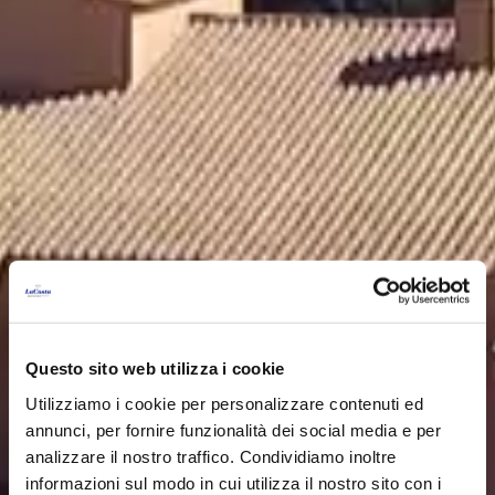
Questo sito web utilizza i cookie
Utilizziamo i cookie per personalizzare contenuti ed
annunci, per fornire funzionalità dei social media e per
analizzare il nostro traffico. Condividiamo inoltre
informazioni sul modo in cui utilizza il nostro sito con i