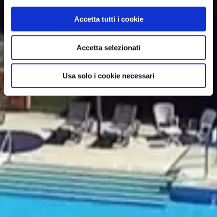
Accetta tutti i cookie
Accetta selezionati
Usa solo i cookie necessari