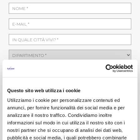
Questo sito web utilizza i cookie
Utilizziamo i cookie per personalizzare contenuti ed
annunci, per fornire funzionalità dei social media e per
analizzare il nostro traffico. Condividiamo inoltre
informazioni sul modo in cui utilizza il nostro sito con i
nostri partner che si occupano di analisi dei dati web,
pubblicità e social media, i quali potrebbero combinarle