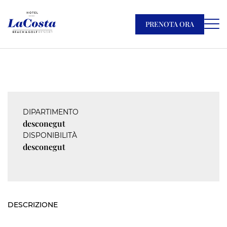
PRENOTA ORA
DIPARTIMENTO
desconegut
DISPONIBILITÀ
desconegut
DESCRIZIONE