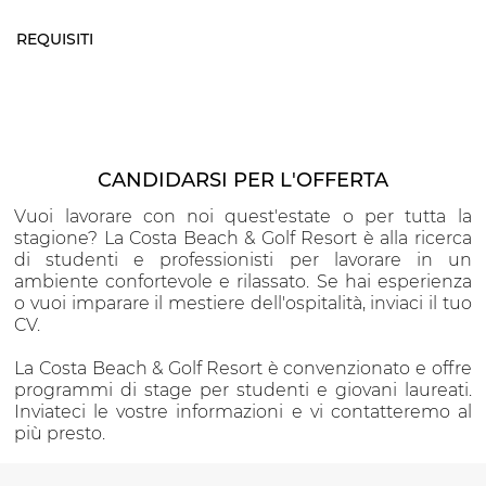
REQUISITI
CANDIDARSI PER L'OFFERTA
Vuoi lavorare con noi quest'estate o per tutta la
stagione? La Costa Beach & Golf Resort è alla ricerca
di studenti e professionisti per lavorare in un
ambiente confortevole e rilassato. Se hai esperienza
o vuoi imparare il mestiere dell'ospitalità, inviaci il tuo
CV.
La Costa Beach & Golf Resort è convenzionato e offre
programmi di stage per studenti e giovani laureati.
Inviateci le vostre informazioni e vi contatteremo al
più presto.